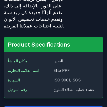
على الفور. بالإضافة إلى ذلك،
نقدم ألوانًا جديدة كل ربع سنة
ونقدم خدمات تخصيص الألوان
لتلبية احتياجات عملائنا الفريدة.
Product Specifications
الصين
مكان المنشأ
Elite PPF
اسم العلامة التجارية
ISO 9001, SGS
الشهادة
غشاء حماية الطلاء الملون
رقم الموديل