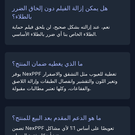
هل يمكن إزالة الفيلم دون إلحاق الضرر
بالطلاء؟
نعم، عند إزالته بشكل صحيح، لن يلحق فيلم حماية
الطلاء الخاص بنا أي ضرر بالطلاء الأساسي.
ما الذي يغطيه ضمان المنتج؟
يوفر NexPPF تغطية للعيوب مثل التشقق والاصفرار
وتغير اللون والتقشير وانفصال الطبقات وإزالة اللاصق
والفقاعات، وكلها تعتبر مطالبات مقبولة.
ما هو الدعم المقدم بعد البيع للمنتج؟
تضمن NexPPF تعويضًا على أساس 1:1 لأي مشاكل