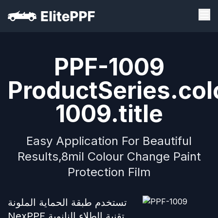
PPF-1009
ProductSeries.col
1009.title
Easy Application For Beautiful
Results,8mil Colour Change Paint
Protection Film
تستخدم طبقة الحماية الملونة
NexPPF تقنية الطلاء النانوية