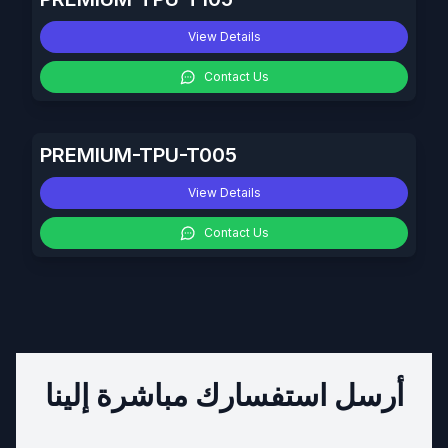
View Details
Contact Us
PREMIUM-TPU-T005
View Details
Contact Us
أرسل استفسارك مباشرة إلينا