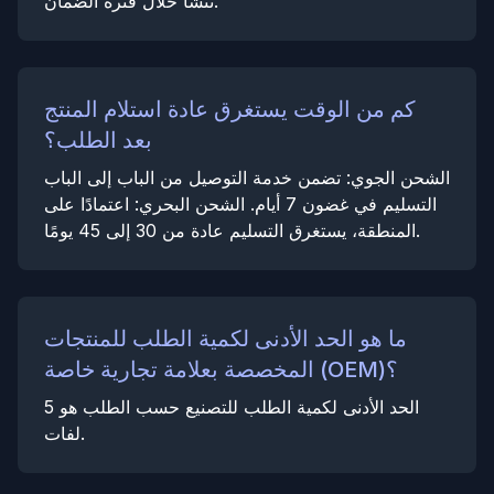
تنشأ خلال فترة الضمان.
كم من الوقت يستغرق عادة استلام المنتج
بعد الطلب؟
الشحن الجوي: تضمن خدمة التوصيل من الباب إلى الباب
التسليم في غضون 7 أيام. الشحن البحري: اعتمادًا على
المنطقة، يستغرق التسليم عادة من 30 إلى 45 يومًا.
ما هو الحد الأدنى لكمية الطلب للمنتجات
المخصصة بعلامة تجارية خاصة (OEM)؟
الحد الأدنى لكمية الطلب للتصنيع حسب الطلب هو 5
لفات.