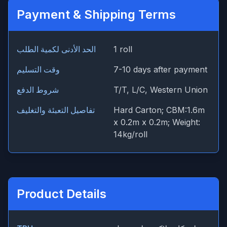
Payment & Shipping Terms
1 roll
الحد الأدنى لكمية الطلب
7-10 days after payment
وقت التسليم
T/T, L/C, Western Union
شروط الدفع
Hard Carton; CBM:1.6m
تفاصيل التعبئة والتغليف
x 0.2m x 0.2m; Weight:
14kg/roll
Product Details