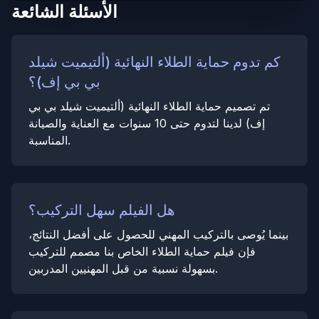
الأسئلة الشائعة
كم تدوم حماية الطلاء النهائية (ألتيميت شيلد
بي بي إف)؟
تم تصميم حماية الطلاء النهائية (ألتيميت شيلد بي بي
إف) لدينا لتدوم حتى 10 سنوات مع العناية والصيانة
المناسبة.
هل الفيلم سهل التركيب؟
بينما يُوصى بالتركيب المهني للحصول على أفضل النتائج،
فإن فيلم حماية الطلاء الخاص بنا مصمم للتركيب
بسهولة نسبية من قبل المهنيين المدربين.