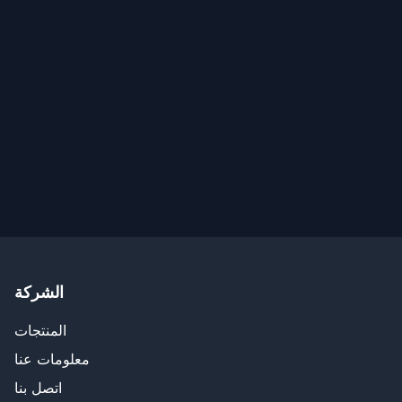
الشركة
المنتجات
معلومات عنا
اتصل بنا