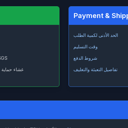
Payment & Ship
الحد الأدنى لكمية الطلب
وقت التسليم
شروط الدفع
SGS
تفاصيل التعبئة والتغليف
غشاء حماية ا