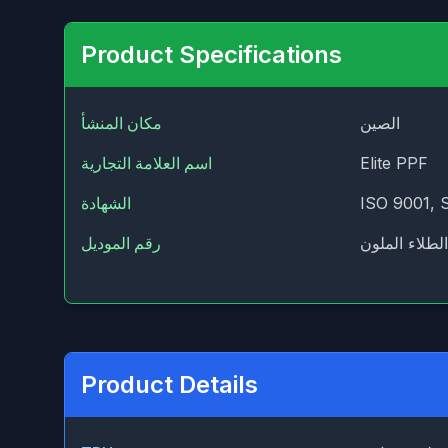
Product Specifications
الصين
مكان المنشأ
Elite PPF
اسم العلامة التجارية
ISO 9001, 
الشهادة
لطلاء الملون
رقم الموديل
Product Details