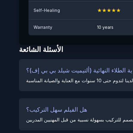
★
★
★
★
★
Self-Healing
Warranty
10 years
الأسئلة الشائعة
ة الطلاء النهائية (ألتيميت شيلد بي بي إف)؟
هل الفيلم سهل التركيب؟