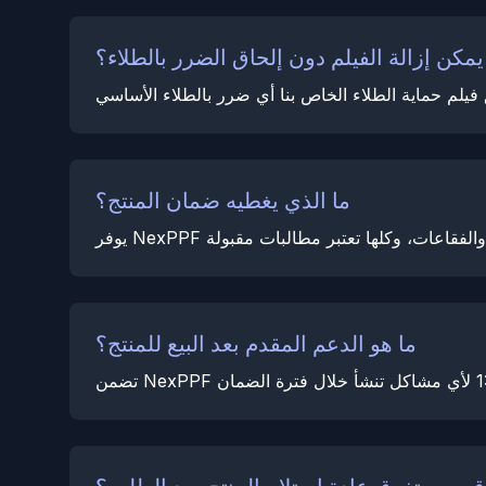
مكن إزالة الفيلم دون إلحاق الضرر بالطلاء؟
ما الذي يغطيه ضمان المنتج؟
ما هو الدعم المقدم بعد البيع للمنتج؟