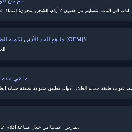
كم من الو
ما هو الحد الأدنى لكمية الطلب للمنتجات المخصصة بعلامة تجارية خاصة (OEM)؟
الحد الأدنى لكمية الطلب للتصنيع حسب الطلب هو 5 لفات.
ما هي خدمات
نمارس أعمالنا من خلال صناعة أفلام عالية الجودة والحفاظ على التركيز على التميز في التصنيع.