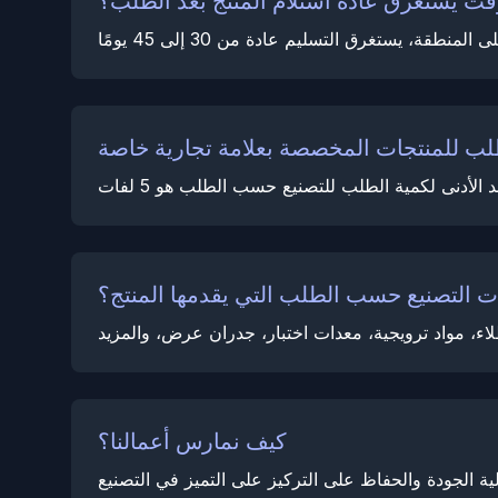
قت يستغرق عادة استلام المنتج بعد الطلب؟
 التصنيع حسب الطلب التي يقدمها المنتج؟
كيف نمارس أعمالنا؟