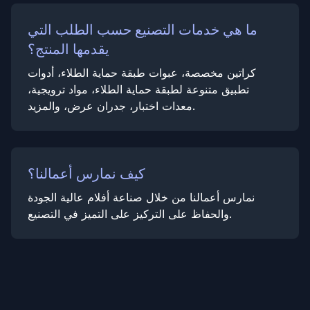
ما هي خدمات التصنيع حسب الطلب التي
يقدمها المنتج؟
كراتين مخصصة، عبوات طبقة حماية الطلاء، أدوات
تطبيق متنوعة لطبقة حماية الطلاء، مواد ترويجية،
معدات اختبار، جدران عرض، والمزيد.
كيف نمارس أعمالنا؟
نمارس أعمالنا من خلال صناعة أفلام عالية الجودة
والحفاظ على التركيز على التميز في التصنيع.