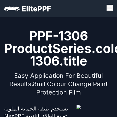
PPF-1306
ProductSeries.col
1306.title
Easy Application For Beautiful
Results,8mil Colour Change Paint
Protection Film
تستخدم طبقة الحماية الملونة
NexPPF تقنية الطلاء النانوية