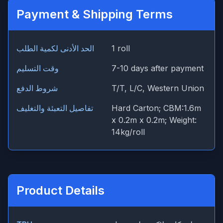
Payment & Shipping Terms
1 roll
الحد الأدنى لكمية الطلب
7-10 days after payment
وقت التسليم
T/T, L/C, Western Union
شروط الدفع
Hard Carton; CBM:1.6m
تفاصيل التعبئة والتغليف
x 0.2m x 0.2m; Weight:
14kg/roll
Product Details