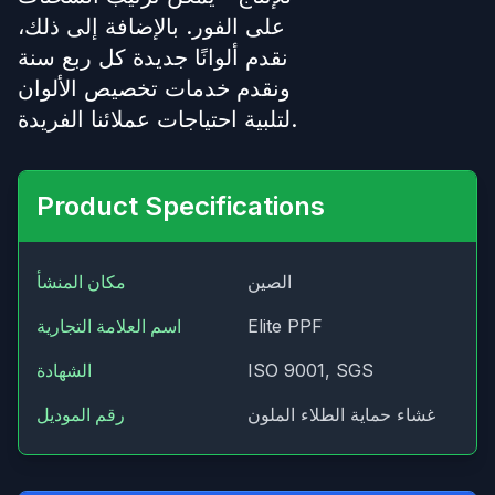
على الفور. بالإضافة إلى ذلك،
نقدم ألوانًا جديدة كل ربع سنة
ونقدم خدمات تخصيص الألوان
لتلبية احتياجات عملائنا الفريدة.
Product Specifications
الصين
مكان المنشأ
Elite PPF
اسم العلامة التجارية
ISO 9001, SGS
الشهادة
غشاء حماية الطلاء الملون
رقم الموديل