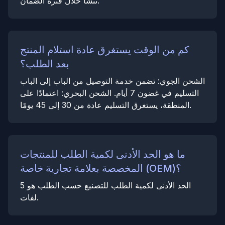
تنشأ خلال فترة الضمان.
كم من الوقت يستغرق عادة استلام المنتج
بعد الطلب؟
الشحن الجوي: تضمن خدمة التوصيل من الباب إلى الباب
التسليم في غضون 7 أيام. الشحن البحري: اعتمادًا على
المنطقة، يستغرق التسليم عادة من 30 إلى 45 يومًا.
ما هو الحد الأدنى لكمية الطلب للمنتجات
المخصصة بعلامة تجارية خاصة (OEM)؟
الحد الأدنى لكمية الطلب للتصنيع حسب الطلب هو 5
لفات.