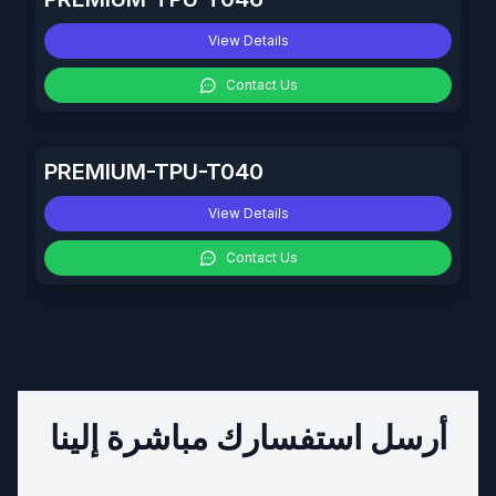
View Details
Contact Us
PREMIUM-TPU-T040
View Details
Contact Us
أرسل استفسارك مباشرة إلينا