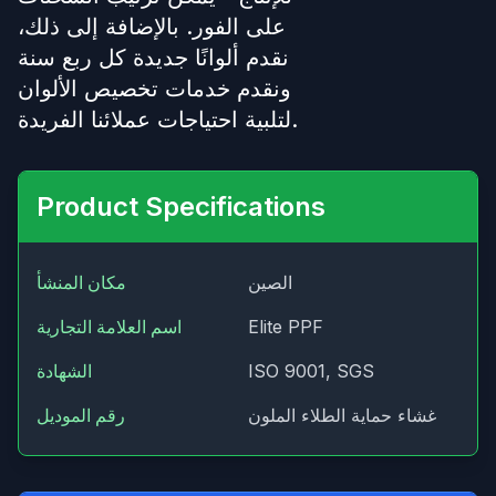
على الفور. بالإضافة إلى ذلك،
نقدم ألوانًا جديدة كل ربع سنة
ونقدم خدمات تخصيص الألوان
لتلبية احتياجات عملائنا الفريدة.
Product Specifications
الصين
مكان المنشأ
Elite PPF
اسم العلامة التجارية
ISO 9001, SGS
الشهادة
غشاء حماية الطلاء الملون
رقم الموديل