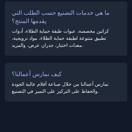
ما هي خدمات التصنيع حسب الطلب التي
يقدمها المنتج؟
كراتين مخصصة، عبوات طبقة حماية الطلاء، أدوات
تطبيق متنوعة لطبقة حماية الطلاء، مواد ترويجية،
معدات اختبار، جدران عرض، والمزيد.
كيف نمارس أعمالنا؟
نمارس أعمالنا من خلال صناعة أفلام عالية الجودة
والحفاظ على التركيز على التميز في التصنيع.