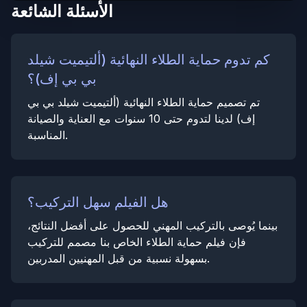
الأسئلة الشائعة
كم تدوم حماية الطلاء النهائية (ألتيميت شيلد
بي بي إف)؟
تم تصميم حماية الطلاء النهائية (ألتيميت شيلد بي بي
إف) لدينا لتدوم حتى 10 سنوات مع العناية والصيانة
المناسبة.
هل الفيلم سهل التركيب؟
بينما يُوصى بالتركيب المهني للحصول على أفضل النتائج،
فإن فيلم حماية الطلاء الخاص بنا مصمم للتركيب
بسهولة نسبية من قبل المهنيين المدربين.