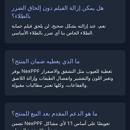
هل يمكن إزالة الفيلم دون إلحاق الضرر
بالطلاء؟
نعم، عند إزالته بشكل صحيح، لن يلحق فيلم حماية
الطلاء الخاص بنا أي ضرر بالطلاء الأساسي.
ما الذي يغطيه ضمان المنتج؟
يوفر NexPPF تغطية للعيوب مثل التشقق والاصفرار
وتغير اللون والتقشير وانفصال الطبقات وإزالة اللاصق
والفقاعات، وكلها تعتبر مطالبات مقبولة.
ما هو الدعم المقدم بعد البيع للمنتج؟
تضمن NexPPF تعويضًا على أساس 1:1 لأي مشاكل