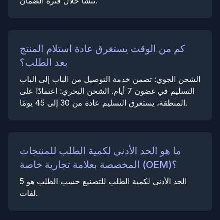
تنشأ خلال فترة الضمان.
كم من الوقت يستغرق عادة استلام المنتج
بعد الطلب؟
الشحن الجوي: تضمن خدمة التوصيل من الباب إلى الباب
التسليم في غضون 7 أيام. الشحن البحري: اعتمادًا على
المنطقة، يستغرق التسليم عادة من 30 إلى 45 يومًا.
ما هو الحد الأدنى لكمية الطلب للمنتجات
المخصصة بعلامة تجارية خاصة (OEM)؟
الحد الأدنى لكمية الطلب للتصنيع حسب الطلب هو 5
لفات.