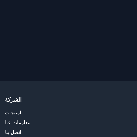
الشركة
المنتجات
معلومات عنا
اتصل بنا