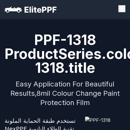
PPF-1318
ProductSeries.col
1318.title
Easy Application For Beautiful
Results,8mil Colour Change Paint
Protection Film
تستخدم طبقة الحماية الملونة
NexPPF تقنية الطلاء النانوية