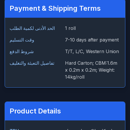
Payment & Shipping Terms
1 roll
الحد الأدنى لكمية الطلب
7-10 days after payment
وقت التسليم
T/T, L/C, Western Union
شروط الدفع
Hard Carton; CBM:1.6m
تفاصيل التعبئة والتغليف
x 0.2m x 0.2m; Weight:
14kg/roll
Product Details