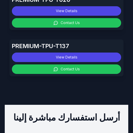
View Details
Contact Us
PREMIUM-TPU-T137
View Details
Contact Us
أرسل استفسارك مباشرة إلينا