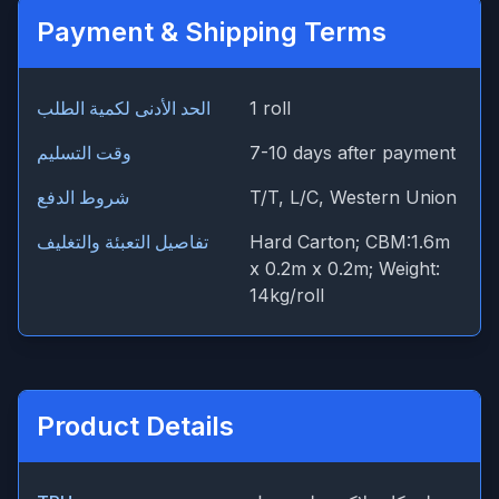
Payment & Shipping Terms
1 roll
الحد الأدنى لكمية الطلب
7-10 days after payment
وقت التسليم
T/T, L/C, Western Union
شروط الدفع
Hard Carton; CBM:1.6m
تفاصيل التعبئة والتغليف
x 0.2m x 0.2m; Weight:
14kg/roll
Product Details