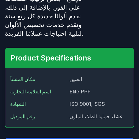
على الفور. بالإضافة إلى ذلك،
نقدم ألوانًا جديدة كل ربع سنة
ونقدم خدمات تخصيص الألوان
لتلبية احتياجات عملائنا الفريدة.
Product Specifications
الصين
مكان المنشأ
Elite PPF
اسم العلامة التجارية
ISO 9001, SGS
الشهادة
غشاء حماية الطلاء الملون
رقم الموديل