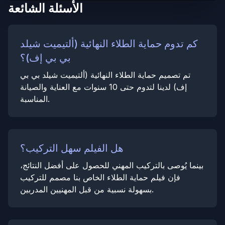
الأسئلة الشائعة
كم تدوم حماية الطلاء النهائية (ألتيميت شيلد
بي بي إف)؟
تم تصميم حماية الطلاء النهائية (ألتيميت شيلد بي بي
إف) لدينا لتدوم حتى 10 سنوات مع العناية والصيانة
المناسبة.
هل الفيلم سهل التركيب؟
بينما يُوصى بالتركيب المهني للحصول على أفضل النتائج،
فإن فيلم حماية الطلاء الخاص بنا مصمم للتركيب
بسهولة نسبية من قبل المهنيين المدربين.