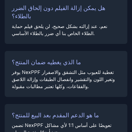
هل يمكن إزالة الفيلم دون إلحاق الضرر
بالطلاء؟
نعم، عند إزالته بشكل صحيح، لن يلحق فيلم حماية
الطلاء الخاص بنا أي ضرر بالطلاء الأساسي.
ما الذي يغطيه ضمان المنتج؟
يوفر NexPPF تغطية للعيوب مثل التشقق والاصفرار
وتغير اللون والتقشير وانفصال الطبقات وإزالة اللاصق
والفقاعات، وكلها تعتبر مطالبات مقبولة.
ما هو الدعم المقدم بعد البيع للمنتج؟
تضمن NexPPF تعويضًا على أساس 1:1 لأي مشاكل