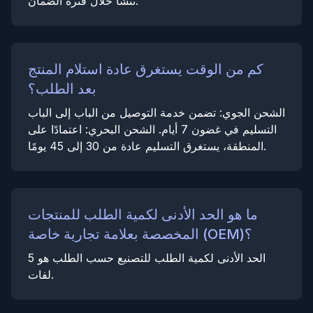
تنشأ خلال فترة الضمان.
كم من الوقت يستغرق عادة استلام المنتج
بعد الطلب؟
الشحن الجوي: تضمن خدمة التوصيل من الباب إلى الباب
التسليم في غضون 7 أيام. الشحن البحري: اعتمادًا على
المنطقة، يستغرق التسليم عادة من 30 إلى 45 يومًا.
ما هو الحد الأدنى لكمية الطلب للمنتجات
المخصصة بعلامة تجارية خاصة (OEM)؟
الحد الأدنى لكمية الطلب للتصنيع حسب الطلب هو 5
لفات.