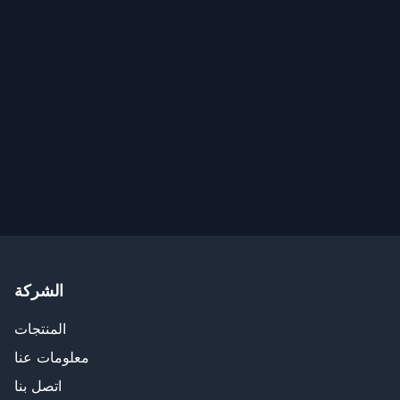
الشركة
المنتجات
معلومات عنا
اتصل بنا