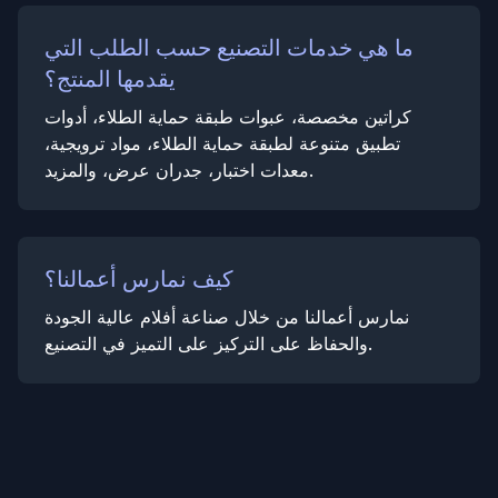
ما هي خدمات التصنيع حسب الطلب التي
يقدمها المنتج؟
كراتين مخصصة، عبوات طبقة حماية الطلاء، أدوات
تطبيق متنوعة لطبقة حماية الطلاء، مواد ترويجية،
معدات اختبار، جدران عرض، والمزيد.
كيف نمارس أعمالنا؟
نمارس أعمالنا من خلال صناعة أفلام عالية الجودة
والحفاظ على التركيز على التميز في التصنيع.