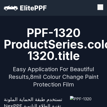
PPF-1320
ProductSeries.col
1320.title
Easy Application For Beautiful
Results,8mil Colour Change Paint
Protection Film
تستخدم طبقة الحماية الملونة
NexPPF تقنية الطلاء النانوية