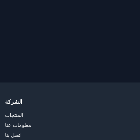
الشركة
المنتجات
معلومات عنا
اتصل بنا