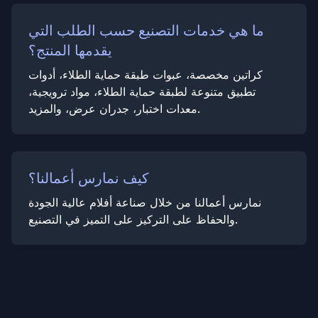
ما هي خدمات التصنيع حسب الطلب التي
يقدمها المنتج؟
كراتين مخصصة، عبوات طبقة حماية الطلاء، أدوات
تطبيق متنوعة لطبقة حماية الطلاء، مواد ترويجية،
معدات اختبار، جدران عرض، والمزيد.
كيف نمارس أعمالنا؟
نمارس أعمالنا من خلال صناعة أفلام عالية الجودة
والحفاظ على التركيز على التميز في التصنيع.