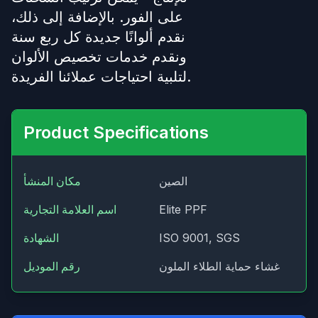
على الفور. بالإضافة إلى ذلك،
نقدم ألوانًا جديدة كل ربع سنة
ونقدم خدمات تخصيص الألوان
لتلبية احتياجات عملائنا الفريدة.
Product Specifications
الصين
مكان المنشأ
Elite PPF
اسم العلامة التجارية
ISO 9001, SGS
الشهادة
غشاء حماية الطلاء الملون
رقم الموديل