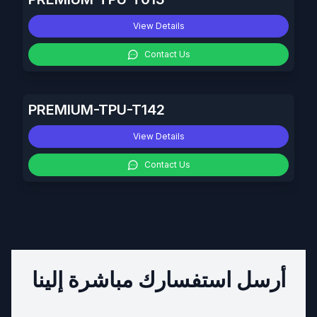
View Details
Contact Us
PREMIUM-TPU-T142
View Details
Contact Us
أرسل استفسارك مباشرة إلينا