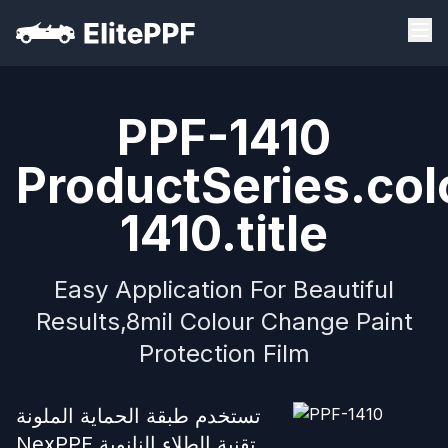
PPF-1410
ProductSeries.col
1410.title
Easy Application For Beautiful
Results,8mil Colour Change Paint
Protection Film
تستخدم طبقة الحماية الملونة
NexPPF تقنية الطلاء النانوية