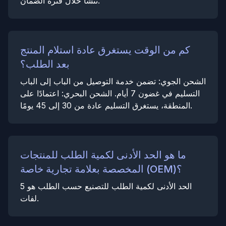
تنشأ خلال فترة الضمان.
كم من الوقت يستغرق عادة استلام المنتج
بعد الطلب؟
الشحن الجوي: تضمن خدمة التوصيل من الباب إلى الباب
التسليم في غضون 7 أيام. الشحن البحري: اعتمادًا على
المنطقة، يستغرق التسليم عادة من 30 إلى 45 يومًا.
ما هو الحد الأدنى لكمية الطلب للمنتجات
المخصصة بعلامة تجارية خاصة (OEM)؟
الحد الأدنى لكمية الطلب للتصنيع حسب الطلب هو 5
لفات.