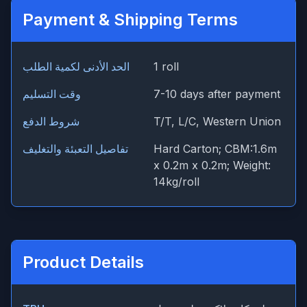
Payment & Shipping Terms
1 roll
الحد الأدنى لكمية الطلب
7-10 days after payment
وقت التسليم
T/T, L/C, Western Union
شروط الدفع
Hard Carton; CBM:1.6m
تفاصيل التعبئة والتغليف
x 0.2m x 0.2m; Weight:
14kg/roll
Product Details