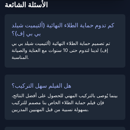
الأسئلة الشائعة
كم تدوم حماية الطلاء النهائية (ألتيميت شيلد
بي بي إف)؟
تم تصميم حماية الطلاء النهائية (ألتيميت شيلد بي بي
إف) لدينا لتدوم حتى 10 سنوات مع العناية والصيانة
المناسبة.
هل الفيلم سهل التركيب؟
بينما يُوصى بالتركيب المهني للحصول على أفضل النتائج،
فإن فيلم حماية الطلاء الخاص بنا مصمم للتركيب
بسهولة نسبية من قبل المهنيين المدربين.