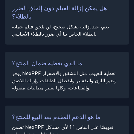
هل يمكن إزالة الفيلم دون إلحاق الضرر
بالطلاء؟
نعم، عند إزالته بشكل صحيح، لن يلحق فيلم حماية
الطلاء الخاص بنا أي ضرر بالطلاء الأساسي.
ما الذي يغطيه ضمان المنتج؟
يوفر NexPPF تغطية للعيوب مثل التشقق والاصفرار
وتغير اللون والتقشير وانفصال الطبقات وإزالة اللاصق
والفقاعات، وكلها تعتبر مطالبات مقبولة.
ما هو الدعم المقدم بعد البيع للمنتج؟
تضمن NexPPF تعويضًا على أساس 1:1 لأي مشاكل