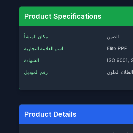
Product Specifications
الصين
مكان المنشأ
Elite PPF
اسم العلامة التجارية
ISO 9001, 
الشهادة
لطلاء الملون
رقم الموديل
Product Details