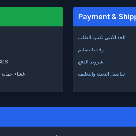
Payment & Ship
الحد الأدنى لكمية الطلب
وقت التسليم
شروط الدفع
SGS
تفاصيل التعبئة والتغليف
غشاء حماية ا