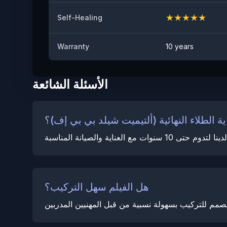
★
★
★
★
★
Self-Healing
Warranty
10 years
الأسئلة الشائعة
ة الطلاء النهائية (ألتيميت شيلد بي بي إف)؟
هل الفيلم سهل التركيب؟