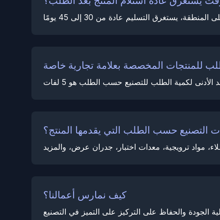
قت يستغرق عادة استلام المنتج بعد الطلب؟
 التصنيع حسب الطلب التي يقدمها المنتج؟
كيف نمارس أعمالنا؟