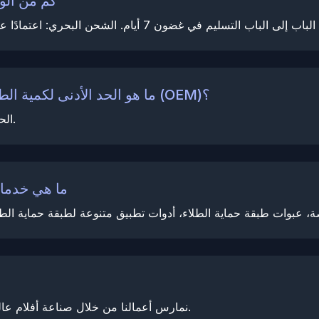
كم من الو
ما هو الحد الأدنى لكمية الطلب للمنتجات المخصصة بعلامة تجارية خاصة (OEM)؟
الحد الأدنى لكمية الطلب للتصنيع حسب الطلب هو 5 لفات.
ما هي خدمات
نمارس أعمالنا من خلال صناعة أفلام عالية الجودة والحفاظ على التركيز على التميز في التصنيع.