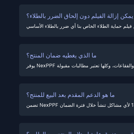
مكن إزالة الفيلم دون إلحاق الضرر بالطلاء؟
ما الذي يغطيه ضمان المنتج؟
ما هو الدعم المقدم بعد البيع للمنتج؟