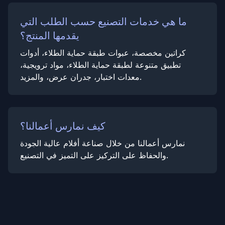
ما هي خدمات التصنيع حسب الطلب التي
يقدمها المنتج؟
كراتين مخصصة، عبوات طبقة حماية الطلاء، أدوات
تطبيق متنوعة لطبقة حماية الطلاء، مواد ترويجية،
معدات اختبار، جدران عرض، والمزيد.
كيف نمارس أعمالنا؟
نمارس أعمالنا من خلال صناعة أفلام عالية الجودة
والحفاظ على التركيز على التميز في التصنيع.