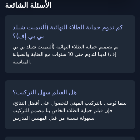
الأسئلة الشائعة
كم تدوم حماية الطلاء النهائية (ألتيميت شيلد
بي بي إف)؟
تم تصميم حماية الطلاء النهائية (ألتيميت شيلد بي بي
إف) لدينا لتدوم حتى 10 سنوات مع العناية والصيانة
المناسبة.
هل الفيلم سهل التركيب؟
بينما يُوصى بالتركيب المهني للحصول على أفضل النتائج،
فإن فيلم حماية الطلاء الخاص بنا مصمم للتركيب
بسهولة نسبية من قبل المهنيين المدربين.