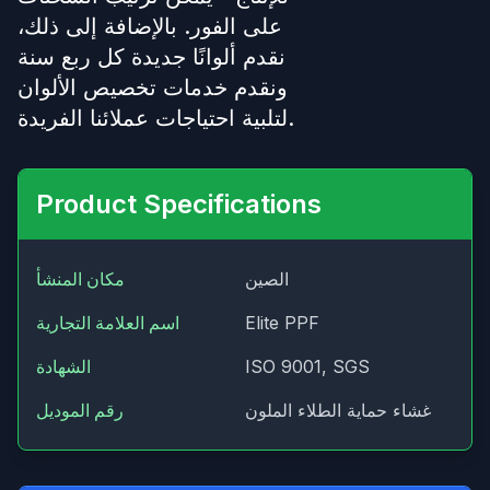
على الفور. بالإضافة إلى ذلك،
نقدم ألوانًا جديدة كل ربع سنة
ونقدم خدمات تخصيص الألوان
لتلبية احتياجات عملائنا الفريدة.
Product Specifications
الصين
مكان المنشأ
Elite PPF
اسم العلامة التجارية
ISO 9001, SGS
الشهادة
غشاء حماية الطلاء الملون
رقم الموديل