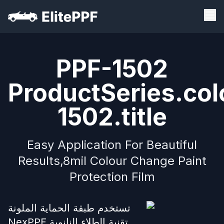
PPF-1502
ProductSeries.col
1502.title
Easy Application For Beautiful
Results,8mil Colour Change Paint
Protection Film
تستخدم طبقة الحماية الملونة
NexPPF تقنية الطلاء النانوية