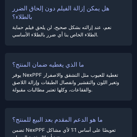
هل يمكن إزالة الفيلم دون إلحاق الضرر
بالطلاء؟
نعم، عند إزالته بشكل صحيح، لن يلحق فيلم حماية
الطلاء الخاص بنا أي ضرر بالطلاء الأساسي.
ما الذي يغطيه ضمان المنتج؟
يوفر NexPPF تغطية للعيوب مثل التشقق والاصفرار
وتغير اللون والتقشير وانفصال الطبقات وإزالة اللاصق
والفقاعات، وكلها تعتبر مطالبات مقبولة.
ما هو الدعم المقدم بعد البيع للمنتج؟
تضمن NexPPF تعويضًا على أساس 1:1 لأي مشاكل