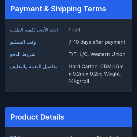
Payment & Shipping Terms
1 roll
الحد الأدنى لكمية الطلب
7-10 days after payment
وقت التسليم
T/T, L/C, Western Union
شروط الدفع
Hard Carton; CBM:1.6m
تفاصيل التعبئة والتغليف
x 0.2m x 0.2m; Weight:
14kg/roll
Product Details