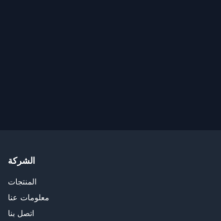
الشركة
المنتجات
معلومات عنا
اتصل بنا