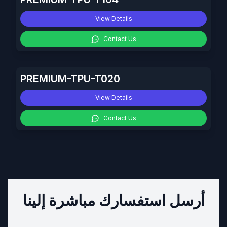
View Details
Contact Us
PREMIUM-TPU-T020
View Details
Contact Us
أرسل استفسارك مباشرة إلينا