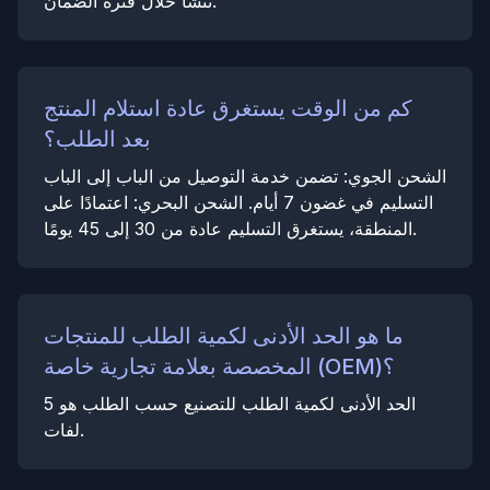
تنشأ خلال فترة الضمان.
كم من الوقت يستغرق عادة استلام المنتج
بعد الطلب؟
الشحن الجوي: تضمن خدمة التوصيل من الباب إلى الباب
التسليم في غضون 7 أيام. الشحن البحري: اعتمادًا على
المنطقة، يستغرق التسليم عادة من 30 إلى 45 يومًا.
ما هو الحد الأدنى لكمية الطلب للمنتجات
المخصصة بعلامة تجارية خاصة (OEM)؟
الحد الأدنى لكمية الطلب للتصنيع حسب الطلب هو 5
لفات.