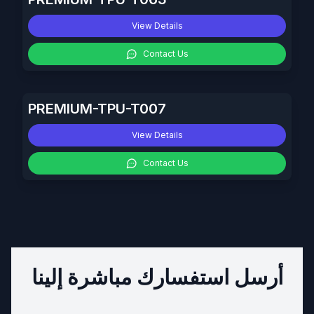
View Details
Contact Us
PREMIUM-TPU-T007
View Details
Contact Us
أرسل استفسارك مباشرة إلينا