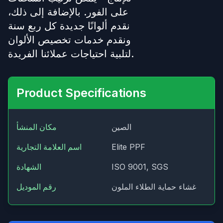
على الفور. بالإضافة إلى ذلك،
نقدم ألوانًا جديدة كل ربع سنة
ونقدم خدمات تخصيص الألوان
لتلبية احتياجات عملائنا الفريدة.
Product Specifications
الصين
مكان المنشأ
Elite PPF
اسم العلامة التجارية
ISO 9001, SGS
الشهادة
غشاء حماية الطلاء الملون
رقم الموديل