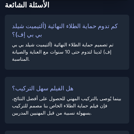
الأسئلة الشائعة
كم تدوم حماية الطلاء النهائية (ألتيميت شيلد
بي بي إف)؟
تم تصميم حماية الطلاء النهائية (ألتيميت شيلد بي بي
إف) لدينا لتدوم حتى 10 سنوات مع العناية والصيانة
المناسبة.
هل الفيلم سهل التركيب؟
بينما يُوصى بالتركيب المهني للحصول على أفضل النتائج،
فإن فيلم حماية الطلاء الخاص بنا مصمم للتركيب
بسهولة نسبية من قبل المهنيين المدربين.