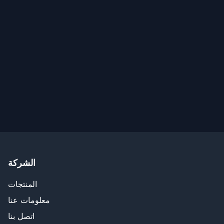
الشركة
المنتجات
معلومات عنا
اتصل بنا