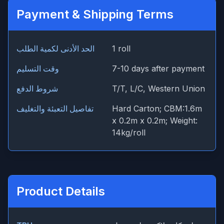
Payment & Shipping Terms
1 roll
الحد الأدنى لكمية الطلب
7-10 days after payment
وقت التسليم
T/T, L/C, Western Union
شروط الدفع
Hard Carton; CBM:1.6m
تفاصيل التعبئة والتغليف
x 0.2m x 0.2m; Weight:
14kg/roll
Product Details