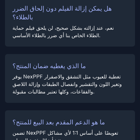
هل يمكن إزالة الفيلم دون إلحاق الضرر
بالطلاء؟
نعم، عند إزالته بشكل صحيح، لن يلحق فيلم حماية
الطلاء الخاص بنا أي ضرر بالطلاء الأساسي.
ما الذي يغطيه ضمان المنتج؟
يوفر NexPPF تغطية للعيوب مثل التشقق والاصفرار
وتغير اللون والتقشير وانفصال الطبقات وإزالة اللاصق
والفقاعات، وكلها تعتبر مطالبات مقبولة.
ما هو الدعم المقدم بعد البيع للمنتج؟
تضمن NexPPF تعويضًا على أساس 1:1 لأي مشاكل