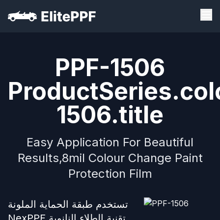
PPF-1506
ProductSeries.col
1506.title
Easy Application For Beautiful
Results,8mil Colour Change Paint
Protection Film
تستخدم طبقة الحماية الملونة
NexPPF تقنية الطلاء النانوية