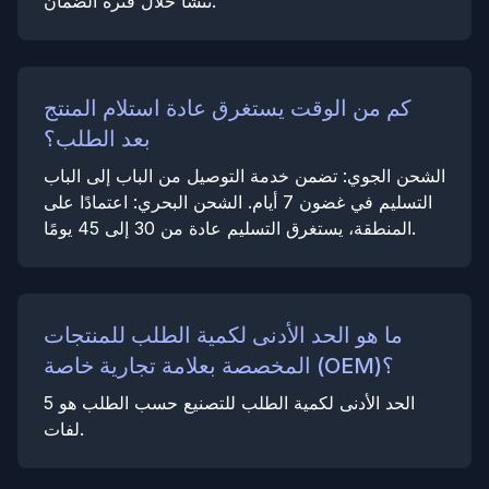
تنشأ خلال فترة الضمان.
كم من الوقت يستغرق عادة استلام المنتج
بعد الطلب؟
الشحن الجوي: تضمن خدمة التوصيل من الباب إلى الباب
التسليم في غضون 7 أيام. الشحن البحري: اعتمادًا على
المنطقة، يستغرق التسليم عادة من 30 إلى 45 يومًا.
ما هو الحد الأدنى لكمية الطلب للمنتجات
المخصصة بعلامة تجارية خاصة (OEM)؟
الحد الأدنى لكمية الطلب للتصنيع حسب الطلب هو 5
لفات.