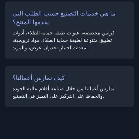
ما هي خدمات التصنيع حسب الطلب التي
يقدمها المنتج؟
كراتين مخصصة، عبوات طبقة حماية الطلاء، أدوات
تطبيق متنوعة لطبقة حماية الطلاء، مواد ترويجية،
معدات اختبار، جدران عرض، والمزيد.
كيف نمارس أعمالنا؟
نمارس أعمالنا من خلال صناعة أفلام عالية الجودة
والحفاظ على التركيز على التميز في التصنيع.