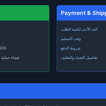
Payment & Ship
الحد الأدنى لكمية الطلب
وقت التسليم
شروط الدفع
SGS
تفاصيل التعبئة والتغليف
غشاء حماية ا