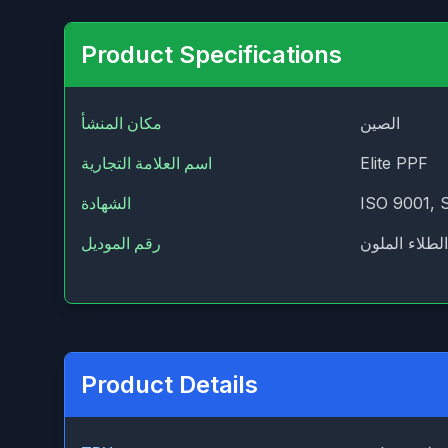
Product Specifications
الصين
مكان المنشأ
Elite PPF
اسم العلامة التجارية
ISO 9001, 
الشهادة
لطلاء الملون
رقم الموديل
Product Details