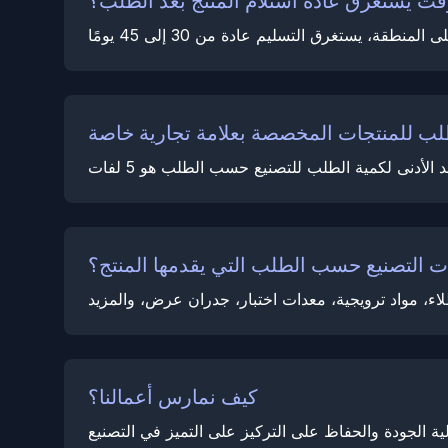
قت يستغرق عادة استلام المنتج بعد الطلب؟
 التصنيع حسب الطلب التي يقدمها المنتج؟
كيف نمارس أعمالنا؟