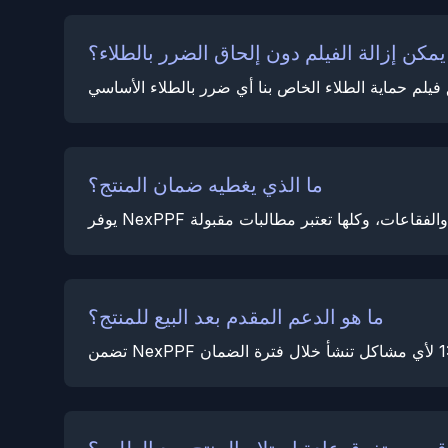
مكن إزالة الفيلم دون إلحاق الضرر بالطلاء؟
ما الذي يغطيه ضمان المنتج؟
ما هو الدعم المقدم بعد البيع للمنتج؟