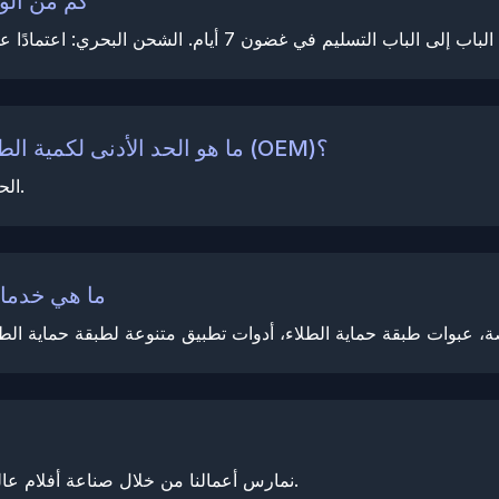
كم من الو
ما هو الحد الأدنى لكمية الطلب للمنتجات المخصصة بعلامة تجارية خاصة (OEM)؟
الحد الأدنى لكمية الطلب للتصنيع حسب الطلب هو 5 لفات.
ما هي خدمات
نمارس أعمالنا من خلال صناعة أفلام عالية الجودة والحفاظ على التركيز على التميز في التصنيع.