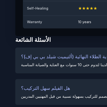
★
★
★
★
★
Self-Healing
Warranty
10 years
الأسئلة الشائعة
ة الطلاء النهائية (ألتيميت شيلد بي بي إف)؟
هل الفيلم سهل التركيب؟