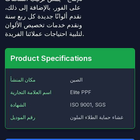
على الفور. بالإضافة إلى ذلك،
نقدم ألوانًا جديدة كل ربع سنة
ونقدم خدمات تخصيص الألوان
لتلبية احتياجات عملائنا الفريدة.
Product Specifications
الصين
مكان المنشأ
Elite PPF
اسم العلامة التجارية
ISO 9001, SGS
الشهادة
غشاء حماية الطلاء الملون
رقم الموديل