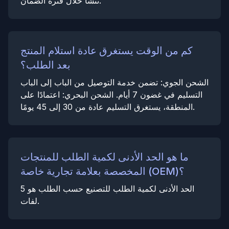
تنشأ خلال فترة الضمان.
كم من الوقت يستغرق عادة استلام المنتج
بعد الطلب؟
الشحن الجوي: تضمن خدمة التوصيل من الباب إلى الباب
التسليم في غضون 7 أيام. الشحن البحري: اعتمادًا على
المنطقة، يستغرق التسليم عادة من 30 إلى 45 يومًا.
ما هو الحد الأدنى لكمية الطلب للمنتجات
المخصصة بعلامة تجارية خاصة (OEM)؟
الحد الأدنى لكمية الطلب للتصنيع حسب الطلب هو 5
لفات.