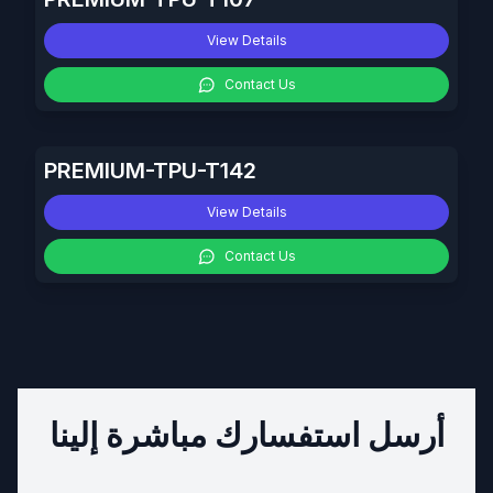
View Details
Contact Us
PREMIUM-TPU-T142
View Details
Contact Us
أرسل استفسارك مباشرة إلينا