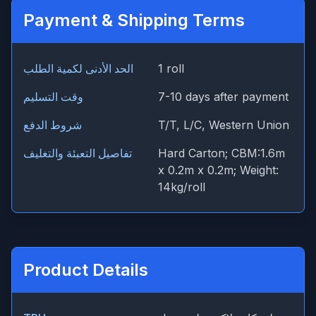
Payment & Shipping Terms
1 roll
الحد الأدنى لكمية الطلب
7-10 days after payment
وقت التسليم
T/T, L/C, Western Union
شروط الدفع
Hard Carton; CBM:1.6m
تفاصيل التعبئة والتغليف
x 0.2m x 0.2m; Weight:
14kg/roll
Product Details