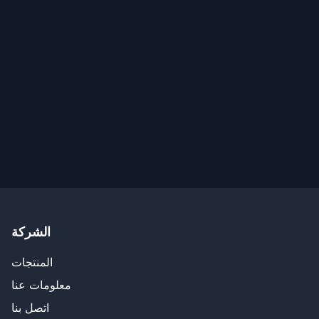
الشركة
المنتجات
معلومات عنا
اتصل بنا