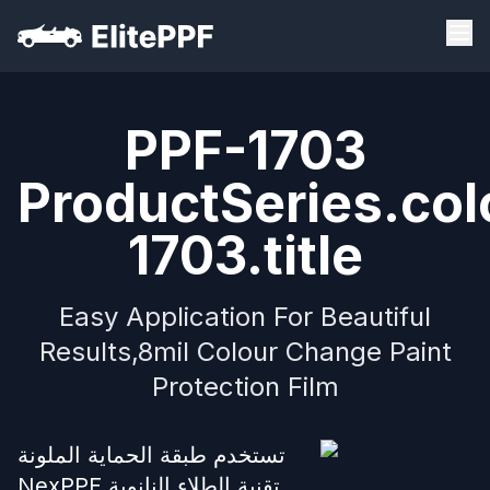
PPF-1703
ProductSeries.col
1703.title
Easy Application For Beautiful
Results,8mil Colour Change Paint
Protection Film
تستخدم طبقة الحماية الملونة
NexPPF تقنية الطلاء النانوية