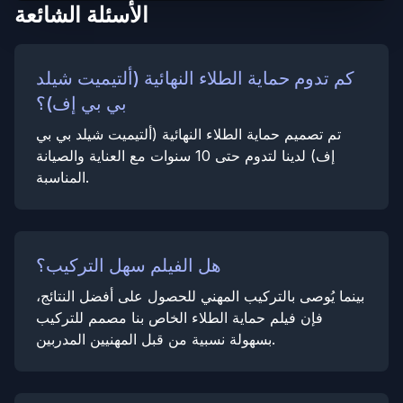
الأسئلة الشائعة
كم تدوم حماية الطلاء النهائية (ألتيميت شيلد
بي بي إف)؟
تم تصميم حماية الطلاء النهائية (ألتيميت شيلد بي بي
إف) لدينا لتدوم حتى 10 سنوات مع العناية والصيانة
المناسبة.
هل الفيلم سهل التركيب؟
بينما يُوصى بالتركيب المهني للحصول على أفضل النتائج،
فإن فيلم حماية الطلاء الخاص بنا مصمم للتركيب
بسهولة نسبية من قبل المهنيين المدربين.