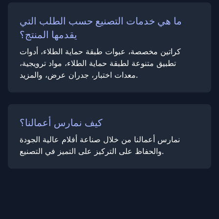
ما هي خدمات التصنيع حسب الطلب التي
يقدمها المنتج؟
كراتين مخصصة، عبوات طبقة حماية الطلاء، أدوات
تطبيق متنوعة لطبقة حماية الطلاء، مواد ترويجية،
معدات اختبار، جدران عرض، والمزيد.
كيف نمارس أعمالنا؟
نمارس أعمالنا من خلال صناعة أفلام عالية الجودة
والحفاظ على التركيز على التميز في التصنيع.