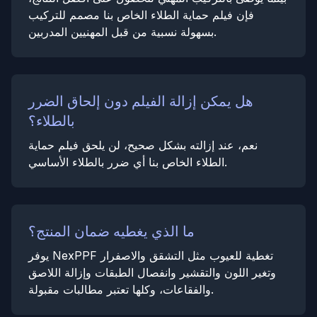
فإن فيلم حماية الطلاء الخاص بنا مصمم للتركيب
بسهولة نسبية من قبل المهنيين المدربين.
هل يمكن إزالة الفيلم دون إلحاق الضرر
بالطلاء؟
نعم، عند إزالته بشكل صحيح، لن يلحق فيلم حماية
الطلاء الخاص بنا أي ضرر بالطلاء الأساسي.
ما الذي يغطيه ضمان المنتج؟
يوفر NexPPF تغطية للعيوب مثل التشقق والاصفرار
وتغير اللون والتقشير وانفصال الطبقات وإزالة اللاصق
والفقاعات، وكلها تعتبر مطالبات مقبولة.