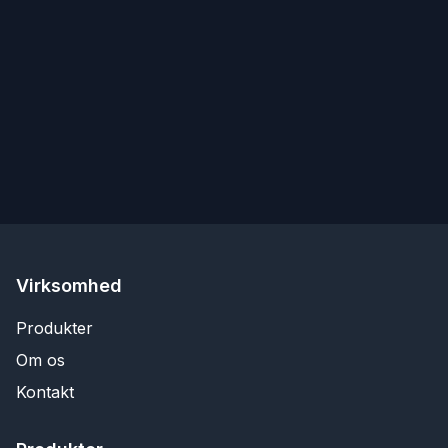
Virksomhed
Produkter
Om os
Kontakt