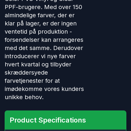
PPF-brugere. Med over 150
almindelige farver, der er
klar på lager, er der ingen
ventetid på produktion -
forsendelser kan arrangeres
med det samme. Derudover
introducerer vi nye farver
hvert kvartal og tilbyder
skræddersyede
farvetjenester for at
imødekomme vores kunders
unikke behov.
Product Specifications