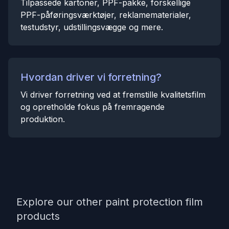
Tilpassede kartoner, PPF-pakke, forskellige
PPF-påføringsværktøjer, reklamematerialer,
testudstyr, udstillingsvægge og mere.
Hvordan driver vi forretning?
Vi driver forretning ved at fremstille kvalitetsfilm
og opretholde fokus på fremragende
produktion.
Explore our other paint protection film
products