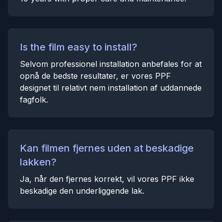
Is the film easy to install?
Selvom professionel installation anbefales for at
opnå de bedste resultater, er vores PPF
designet til relativt nem installation af uddannede
fagfolk.
Kan filmen fjernes uden at beskadige
lakken?
Ja, når den fjernes korrekt, vil vores PPF ikke
beskadige den underliggende lak.