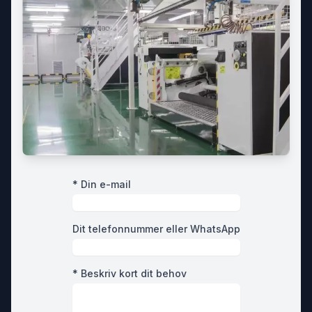
* Din e-mail
Dit telefonnummer eller WhatsApp
* Beskriv kort dit behov