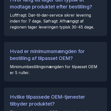
modtage produktet efter bestilling?
Luftfragt: Dør-til-dør-service sikrer levering
inden for 7 dage. Søfragt: Afhængigt af
regionen tager leveringen typisk 30-45 dage.
Hvad er minimumsmængden for
bestilling af tilpasset OEM?
Minimumbestillingsmængden for tilpasset OEM
er 5 ruller.
Hvilke tilpassede OEM-tjenester
tilbyder produktet?