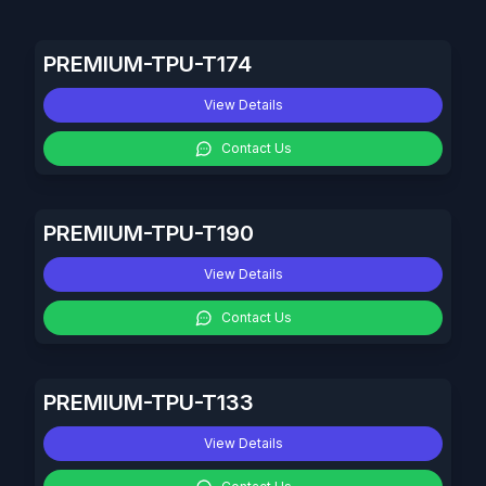
PREMIUM-TPU-T174
View Details
Contact Us
PREMIUM-TPU-T190
View Details
Contact Us
PREMIUM-TPU-T133
View Details