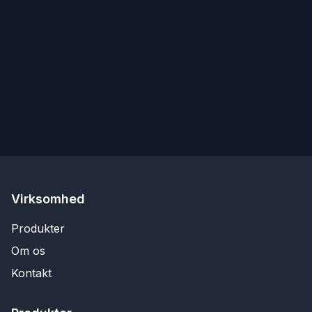
Virksomhed
Produkter
Om os
Kontakt