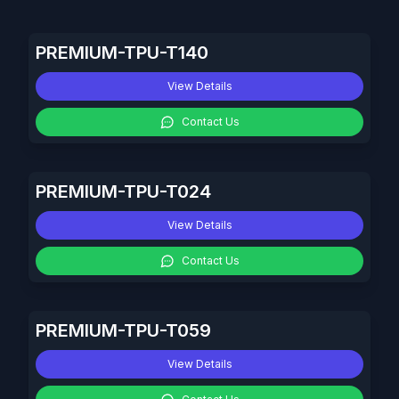
PREMIUM-TPU-T140
View Details
Contact Us
PREMIUM-TPU-T024
View Details
Contact Us
PREMIUM-TPU-T059
View Details