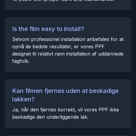
Is the film easy to install?
Selvom professionel installation anbefales for at
opnå de bedste resultater, er vores PPF
designet til relativt nem installation af uddannede
fagfolk.
Kan filmen fjernes uden at beskadige
lakken?
Ja, når den fjernes korrekt, vil vores PPF ikke
beskadige den underliggende lak.