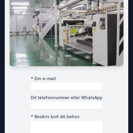
* Din e-mail
Dit telefonnummer eller WhatsApp
* Beskriv kort dit behov