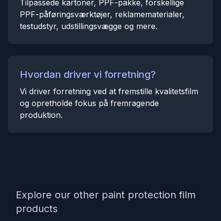
Tilpassede kartoner, PPF-pakke, forskellige
PPF-påføringsværktøjer, reklamematerialer,
testudstyr, udstillingsvægge og mere.
Hvordan driver vi forretning?
Vi driver forretning ved at fremstille kvalitetsfilm
og opretholde fokus på fremragende
produktion.
Explore our other paint protection film
products