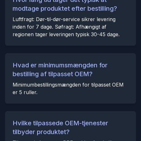
modtage produktet efter bestilling?
Luftfragt: Dør-til-dør-service sikrer levering
inden for 7 dage. Søfragt: Afhængigt af
regionen tager leveringen typisk 30-45 dage.
Hvad er minimumsmængden for
bestilling af tilpasset OEM?
Minimumbestillingsmængden for tilpasset OEM
er 5 ruller.
Hvilke tilpassede OEM-tjenester
tilbyder produktet?