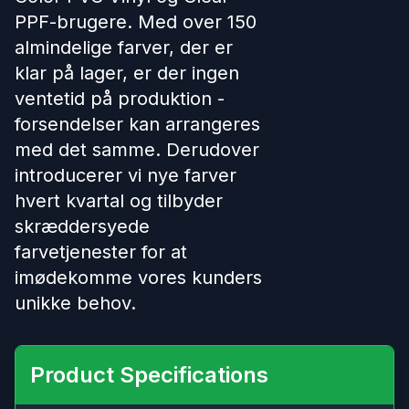
PPF-brugere. Med over 150
almindelige farver, der er
klar på lager, er der ingen
ventetid på produktion -
forsendelser kan arrangeres
med det samme. Derudover
introducerer vi nye farver
hvert kvartal og tilbyder
skræddersyede
farvetjenester for at
imødekomme vores kunders
unikke behov.
Product Specifications