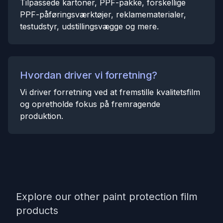
Tilpassede kartoner, PPF-pakke, forskellige
PPF-påføringsværktøjer, reklamematerialer,
testudstyr, udstillingsvægge og mere.
Hvordan driver vi forretning?
Vi driver forretning ved at fremstille kvalitetsfilm
og opretholde fokus på fremragende
produktion.
Explore our other paint protection film
products