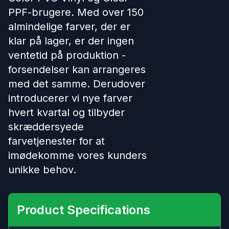
PPF-brugere. Med over 150
almindelige farver, der er
klar på lager, er der ingen
ventetid på produktion -
forsendelser kan arrangeres
med det samme. Derudover
introducerer vi nye farver
hvert kvartal og tilbyder
skræddersyede
farvetjenester for at
imødekomme vores kunders
unikke behov.
Product Specifications