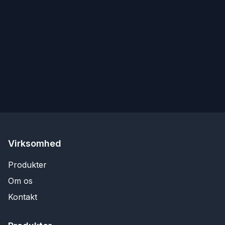
Virksomhed
Produkter
Om os
Kontakt