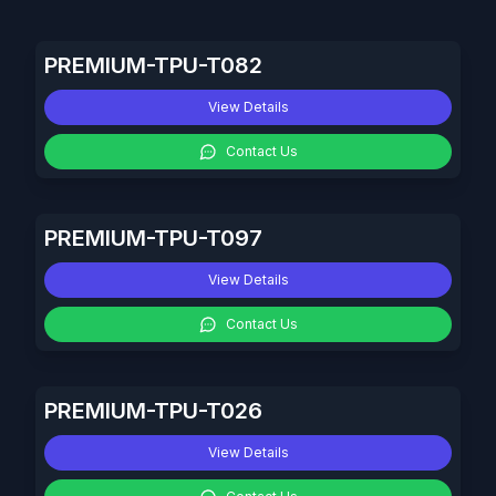
PREMIUM-TPU-T082
View Details
Contact Us
PREMIUM-TPU-T097
View Details
Contact Us
PREMIUM-TPU-T026
View Details