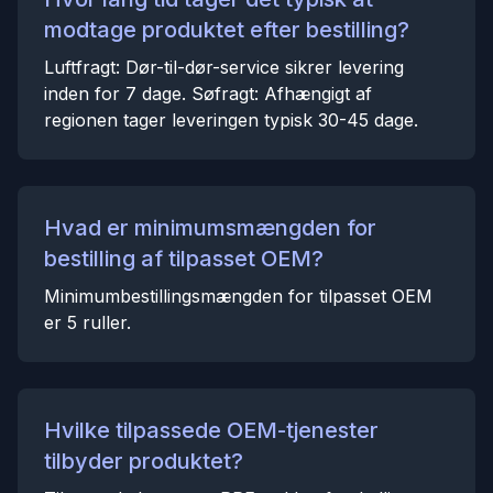
modtage produktet efter bestilling?
Luftfragt: Dør-til-dør-service sikrer levering
inden for 7 dage. Søfragt: Afhængigt af
regionen tager leveringen typisk 30-45 dage.
Hvad er minimumsmængden for
bestilling af tilpasset OEM?
Minimumbestillingsmængden for tilpasset OEM
er 5 ruller.
Hvilke tilpassede OEM-tjenester
tilbyder produktet?