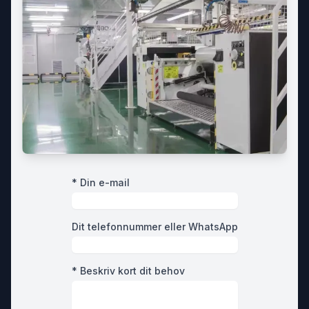
* Din e-mail
Dit telefonnummer eller WhatsApp
* Beskriv kort dit behov