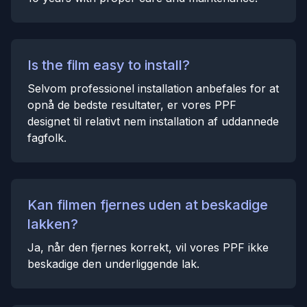
Is the film easy to install?
Selvom professionel installation anbefales for at
opnå de bedste resultater, er vores PPF
designet til relativt nem installation af uddannede
fagfolk.
Kan filmen fjernes uden at beskadige
lakken?
Ja, når den fjernes korrekt, vil vores PPF ikke
beskadige den underliggende lak.