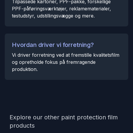
Tilpassede kartoner, PPF-pakke, forskellige
PPF-påføringsværktøjer, reklamematerialer,
testudstyr, udstillingsvægge og mere.
Hvordan driver vi forretning?
Vi driver forretning ved at fremstille kvalitetsfilm
og opretholde fokus på fremragende
produktion.
Explore our other paint protection film
products