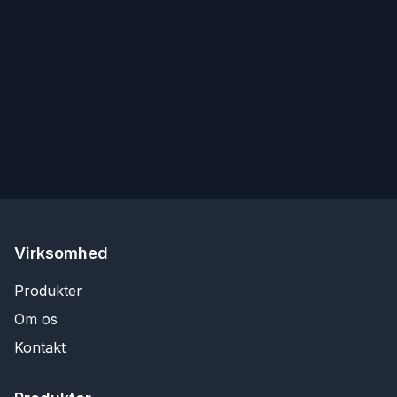
Virksomhed
Produkter
Om os
Kontakt