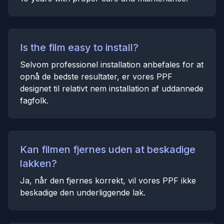
Is the film easy to install?
Selvom professionel installation anbefales for at
opnå de bedste resultater, er vores PPF
designet til relativt nem installation af uddannede
fagfolk.
Kan filmen fjernes uden at beskadige
lakken?
Ja, når den fjernes korrekt, vil vores PPF ikke
beskadige den underliggende lak.