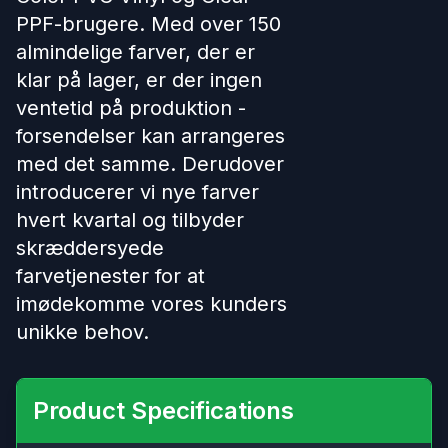
PPF-brugere. Med over 150
almindelige farver, der er
klar på lager, er der ingen
ventetid på produktion -
forsendelser kan arrangeres
med det samme. Derudover
introducerer vi nye farver
hvert kvartal og tilbyder
skræddersyede
farvetjenester for at
imødekomme vores kunders
unikke behov.
Product Specifications