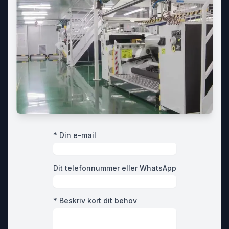
* Din e-mail
Dit telefonnummer eller WhatsApp
* Beskriv kort dit behov