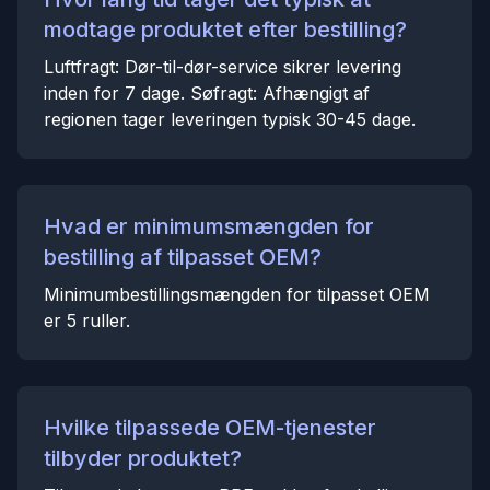
modtage produktet efter bestilling?
Luftfragt: Dør-til-dør-service sikrer levering
inden for 7 dage. Søfragt: Afhængigt af
regionen tager leveringen typisk 30-45 dage.
Hvad er minimumsmængden for
bestilling af tilpasset OEM?
Minimumbestillingsmængden for tilpasset OEM
er 5 ruller.
Hvilke tilpassede OEM-tjenester
tilbyder produktet?