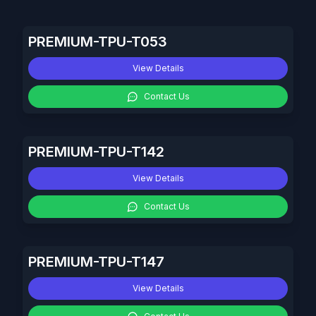
PREMIUM-TPU-T053
View Details
Contact Us
PREMIUM-TPU-T142
View Details
Contact Us
PREMIUM-TPU-T147
View Details