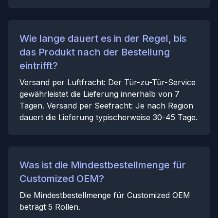
Wie lange dauert es in der Regel, bis
das Produkt nach der Bestellung
eintrifft?
Versand per Luftfracht: Der Tür-zu-Tür-Service
gewährleistet die Lieferung innerhalb von 7
Tagen. Versand per Seefracht: Je nach Region
dauert die Lieferung typischerweise 30-45 Tage.
Was ist die Mindestbestellmenge für
Customized OEM?
Die Mindestbestellmenge für Customized OEM
beträgt 5 Rollen.