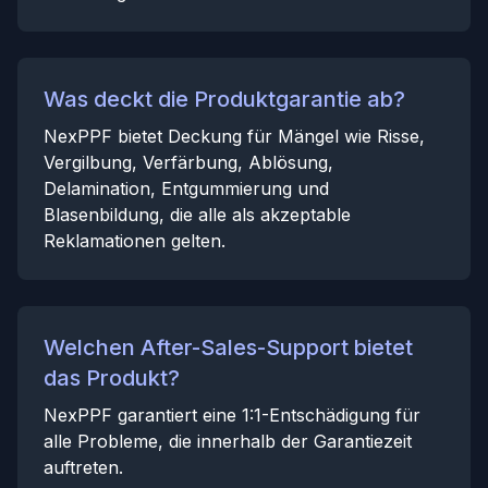
Was deckt die Produktgarantie ab?
NexPPF bietet Deckung für Mängel wie Risse,
Vergilbung, Verfärbung, Ablösung,
Delamination, Entgummierung und
Blasenbildung, die alle als akzeptable
Reklamationen gelten.
Welchen After-Sales-Support bietet
das Produkt?
NexPPF garantiert eine 1:1-Entschädigung für
alle Probleme, die innerhalb der Garantiezeit
auftreten.