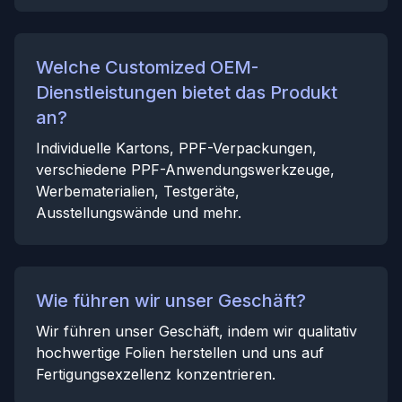
Welche Customized OEM-
Dienstleistungen bietet das Produkt
an?
Individuelle Kartons, PPF-Verpackungen,
verschiedene PPF-Anwendungswerkzeuge,
Werbematerialien, Testgeräte,
Ausstellungswände und mehr.
Wie führen wir unser Geschäft?
Wir führen unser Geschäft, indem wir qualitativ
hochwertige Folien herstellen und uns auf
Fertigungsexzellenz konzentrieren.