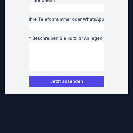
* Ihre E-Mail
Ihre Telefonnummer oder WhatsApp
* Beschreiben Sie kurz Ihr Anliegen
Jetzt absenden