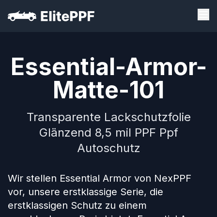
Essential-Armor-
Matte-101
Transparente Lackschutzfolie
Glänzend 8,5 mil PPF Ppf
Autoschutz
Wir stellen Essential Armor von NexPPF
vor, unsere erstklassige Serie, die
erstklassigen Schutz zu einem