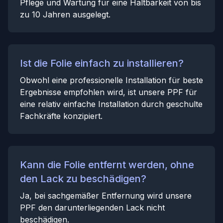
Pflege und Wartung für eine Haltbarkeit von bis
zu 10 Jahren ausgelegt.
Ist die Folie einfach zu installieren?
Obwohl eine professionelle Installation für beste
Ergebnisse empfohlen wird, ist unsere PPF für
eine relativ einfache Installation durch geschulte
Fachkräfte konzipiert.
Kann die Folie entfernt werden, ohne
den Lack zu beschädigen?
Ja, bei sachgemäßer Entfernung wird unsere
PPF den darunterliegenden Lack nicht
beschädigen.