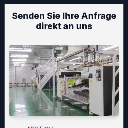
Senden Sie Ihre Anfrage
direkt an uns