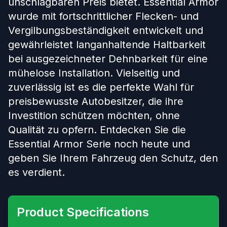
unschlagbaren Preis bietet. Essential Armor
wurde mit fortschrittlicher Flecken- und
Vergilbungsbeständigkeit entwickelt und
gewährleistet langanhaltende Haltbarkeit
bei ausgezeichneter Dehnbarkeit für eine
mühelose Installation. Vielseitig und
zuverlässig ist es die perfekte Wahl für
preisbewusste Autobesitzer, die ihre
Investition schützen möchten, ohne
Qualität zu opfern. Entdecken Sie die
Essential Armor Serie noch heute und
geben Sie Ihrem Fahrzeug den Schutz, den
es verdient.
Product Specifications