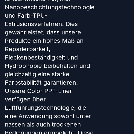
Nanobeschichtungstechnologie
und Farb-TPU-
Extrusionsverfahren. Dies
gewährleistet, dass unsere
Produkte ein hohes Maß an
Reparierbarkeit,
Fleckenbeständigkeit und
Hydrophobie beibehalten und
gleichzeitig eine starke
Farbstabilität garantieren.
Unsere Color PPF-Liner
verfügen über
Luftführungstechnologie, die
eine Anwendung sowohl unter
nassen als auch trockenen
Bedingungen ermöglicht. Diese