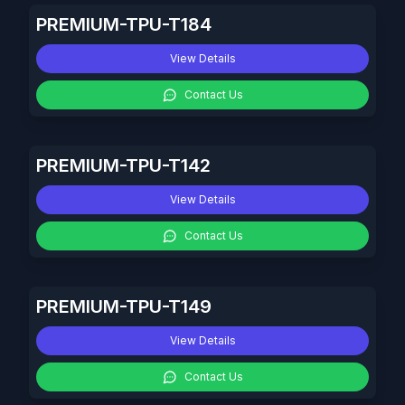
PREMIUM-TPU-T184
View Details
Contact Us
PREMIUM-TPU-T142
View Details
Contact Us
PREMIUM-TPU-T149
View Details
Contact Us