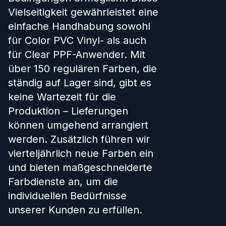
Vielseitigkeit gewährleistet eine
einfache Handhabung sowohl
für Color PVC Vinyl- als auch
für Clear PPF-Anwender. Mit
über 150 regulären Farben, die
ständig auf Lager sind, gibt es
keine Wartezeit für die
Produktion – Lieferungen
können umgehend arrangiert
werden. Zusätzlich führen wir
vierteljährlich neue Farben ein
und bieten maßgeschneiderte
Farbdienste an, um die
individuellen Bedürfnisse
unserer Kunden zu erfüllen.