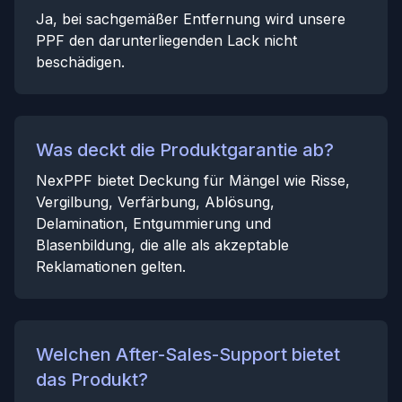
Ja, bei sachgemäßer Entfernung wird unsere
PPF den darunterliegenden Lack nicht
beschädigen.
Was deckt die Produktgarantie ab?
NexPPF bietet Deckung für Mängel wie Risse,
Vergilbung, Verfärbung, Ablösung,
Delamination, Entgummierung und
Blasenbildung, die alle als akzeptable
Reklamationen gelten.
Welchen After-Sales-Support bietet
das Produkt?