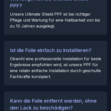
PPF?
Unsere Ultimate Shield PPF ist bei richtiger
Pflege und Wartung für eine Haltbarkeit von bis
zu 10 Jahren ausgelegt.
Ist die Folie einfach zu installieren?
Obwohl eine professionelle Installation für beste
Ergebnisse empfohlen wird, ist unsere PPF für
eine relativ einfache Installation durch geschulte
Fachkräfte konzipiert.
Kann die Folie entfernt werden, ohne
den Lack zu beschädigen?