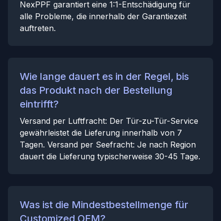
NexPPF garantiert eine 1:1-Entschädigung für
alle Probleme, die innerhalb der Garantiezeit
auftreten.
Wie lange dauert es in der Regel, bis
das Produkt nach der Bestellung
eintrifft?
Versand per Luftfracht: Der Tür-zu-Tür-Service
gewährleistet die Lieferung innerhalb von 7
Tagen. Versand per Seefracht: Je nach Region
dauert die Lieferung typischerweise 30-45 Tage.
Was ist die Mindestbestellmenge für
Customized OEM?