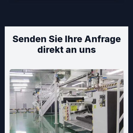
Senden Sie Ihre Anfrage
direkt an uns