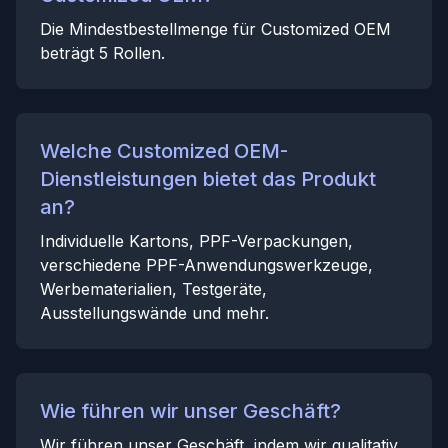
Die Mindestbestellmenge für Customized OEM
beträgt 5 Rollen.
Welche Customized OEM-
Dienstleistungen bietet das Produkt
an?
Individuelle Kartons, PPF-Verpackungen,
verschiedene PPF-Anwendungswerkzeuge,
Werbematerialien, Testgeräte,
Ausstellungswände und mehr.
Wie führen wir unser Geschäft?
Wir führen unser Geschäft, indem wir qualitativ