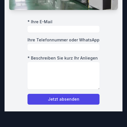
* Ihre E-Mail
Ihre Telefonnummer oder WhatsApp
* Beschreiben Sie kurz Ihr Anliegen
Jetzt absenden