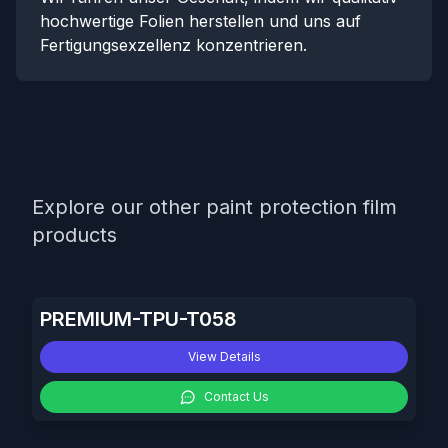
hochwertige Folien herstellen und uns auf
Fertigungsexzellenz konzentrieren.
Explore our other paint protection film
products
PREMIUM-TPU-T058
View Details
Contact Us