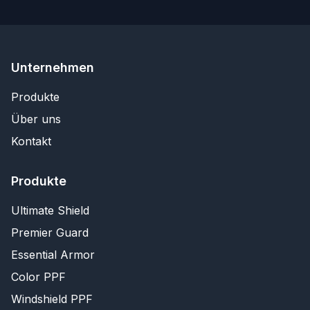
Unternehmen
Produkte
Über uns
Kontakt
Produkte
Ultimate Shield
Premier Guard
Essential Armor
Color PPF
Windshield PPF