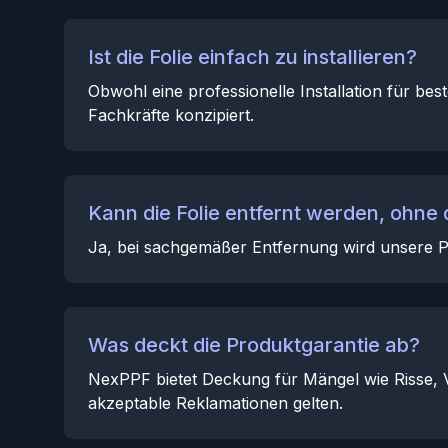
Ist die Folie einfach zu installieren?
Obwohl eine professionelle Installation für bes
Fachkräfte konzipiert.
Kann die Folie entfernt werden, ohne
Ja, bei sachgemäßer Entfernung wird unsere P
Was deckt die Produktgarantie ab?
NexPPF bietet Deckung für Mängel wie Risse, V
akzeptable Reklamationen gelten.