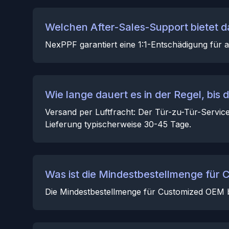
Welchen After-Sales-Support bietet d
NexPPF garantiert eine 1:1-Entschädigung für al
Wie lange dauert es in der Regel, bis 
Versand per Luftfracht: Der Tür-zu-Tür-Service
Lieferung typischerweise 30-45 Tage.
Was ist die Mindestbestellmenge für
Die Mindestbestellmenge für Customized OEM b