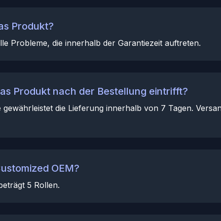
as Produkt?
le Probleme, die innerhalb der Garantiezeit auftreten.
das Produkt nach der Bestellung eintrifft?
 gewährleistet die Lieferung innerhalb von 7 Tagen. Versa
 Customized OEM?
eträgt 5 Rollen.