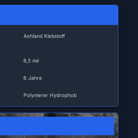
Ashland Klebstoff
8,5 mil
8 Jahre
Polymerer Hydrophob