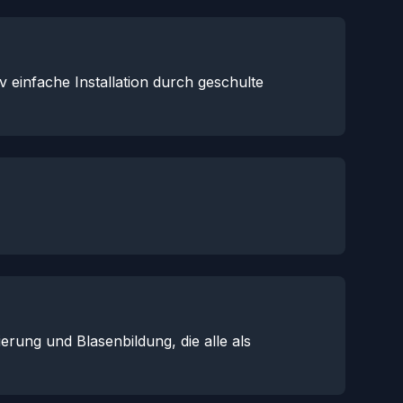
v einfache Installation durch geschulte
rung und Blasenbildung, die alle als