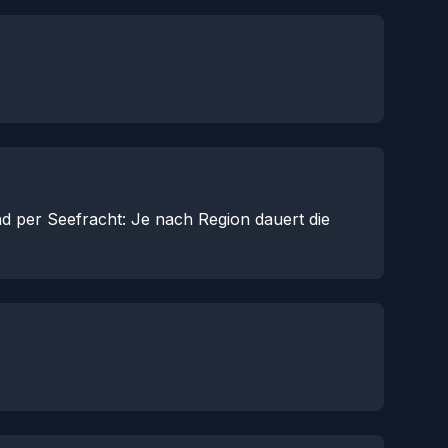
nd per Seefracht: Je nach Region dauert die