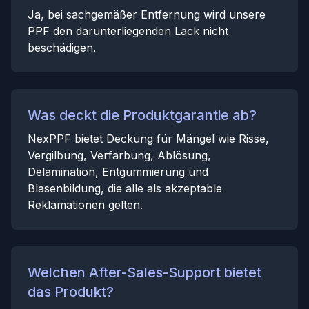
Ja, bei sachgemäßer Entfernung wird unsere
PPF den darunterliegenden Lack nicht
beschädigen.
Was deckt die Produktgarantie ab?
NexPPF bietet Deckung für Mängel wie Risse,
Vergilbung, Verfärbung, Ablösung,
Delamination, Entgummierung und
Blasenbildung, die alle als akzeptable
Reklamationen gelten.
Welchen After-Sales-Support bietet
das Produkt?