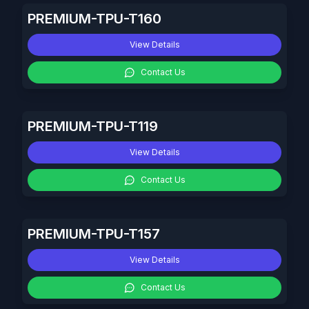
PREMIUM-TPU-T160
View Details
Contact Us
PREMIUM-TPU-T119
View Details
Contact Us
PREMIUM-TPU-T157
View Details
Contact Us