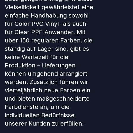
Vielseitigkeit gewährleistet eine
einfache Handhabung sowohl
für Color PVC Vinyl- als auch
für Clear PPF-Anwender. Mit
über 150 regulären Farben, die
ständig auf Lager sind, gibt es
keine Wartezeit für die
Produktion – Lieferungen
können umgehend arrangiert
werden. Zusätzlich führen wir
vierteljährlich neue Farben ein
und bieten maßgeschneiderte
Farbdienste an, um die
individuellen Bedürfnisse
unserer Kunden zu erfüllen.