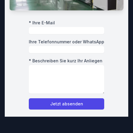
* Ihre E-Mail
Ihre Telefonnummer oder WhatsApp
* Beschreiben Sie kurz Ihr Anliegen
Jetzt absenden