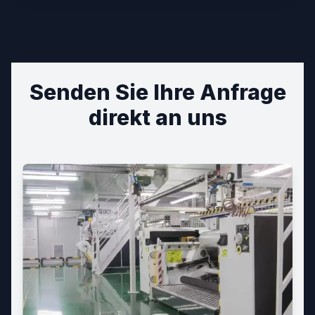
Senden Sie Ihre Anfrage
direkt an uns