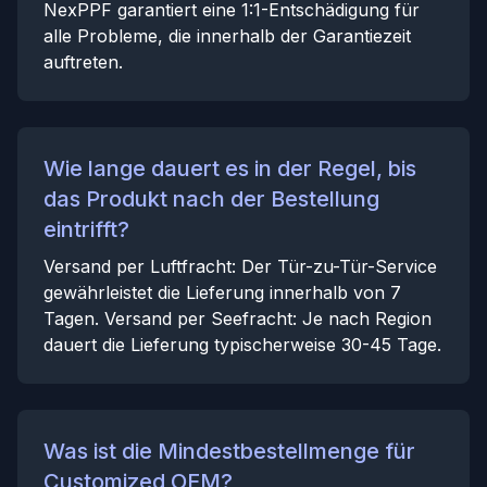
NexPPF garantiert eine 1:1-Entschädigung für
alle Probleme, die innerhalb der Garantiezeit
auftreten.
Wie lange dauert es in der Regel, bis
das Produkt nach der Bestellung
eintrifft?
Versand per Luftfracht: Der Tür-zu-Tür-Service
gewährleistet die Lieferung innerhalb von 7
Tagen. Versand per Seefracht: Je nach Region
dauert die Lieferung typischerweise 30-45 Tage.
Was ist die Mindestbestellmenge für
Customized OEM?