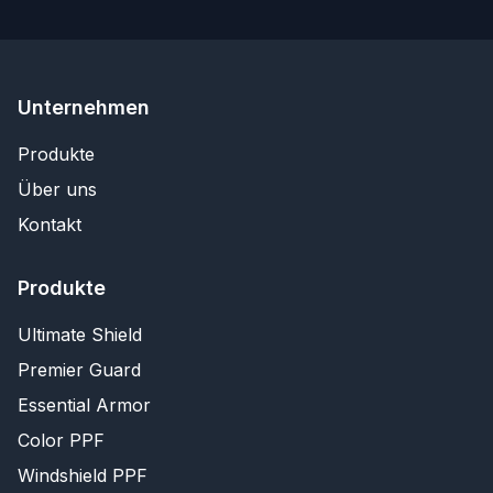
Unternehmen
Produkte
Über uns
Kontakt
Produkte
Ultimate Shield
Premier Guard
Essential Armor
Color PPF
Windshield PPF