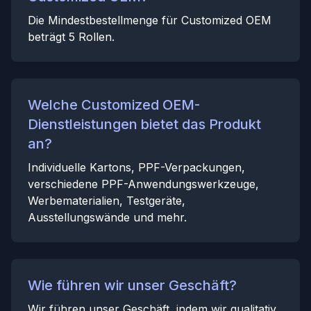
Die Mindestbestellmenge für Customized OEM
beträgt 5 Rollen.
Welche Customized OEM-
Dienstleistungen bietet das Produkt
an?
Individuelle Kartons, PPF-Verpackungen,
verschiedene PPF-Anwendungswerkzeuge,
Werbematerialien, Testgeräte,
Ausstellungswände und mehr.
Wie führen wir unser Geschäft?
Wir führen unser Geschäft, indem wir qualitativ