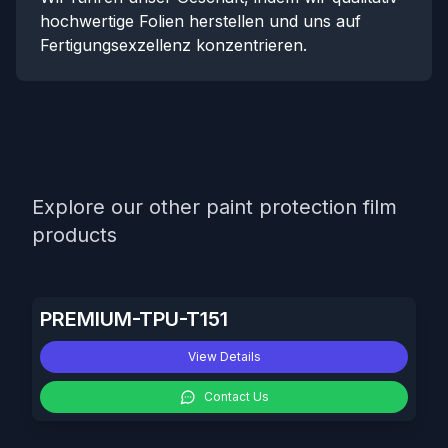
hochwertige Folien herstellen und uns auf
Fertigungsexzellenz konzentrieren.
Explore our other paint protection film
products
PREMIUM-TPU-T151
View Details
Contact Us