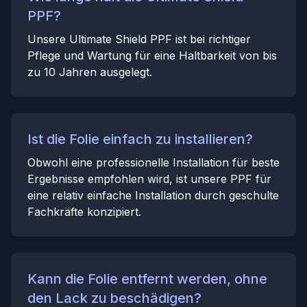
PPF?
Unsere Ultimate Shield PPF ist bei richtiger
Pflege und Wartung für eine Haltbarkeit von bis
zu 10 Jahren ausgelegt.
Ist die Folie einfach zu installieren?
Obwohl eine professionelle Installation für beste
Ergebnisse empfohlen wird, ist unsere PPF für
eine relativ einfache Installation durch geschulte
Fachkräfte konzipiert.
Kann die Folie entfernt werden, ohne
den Lack zu beschädigen?