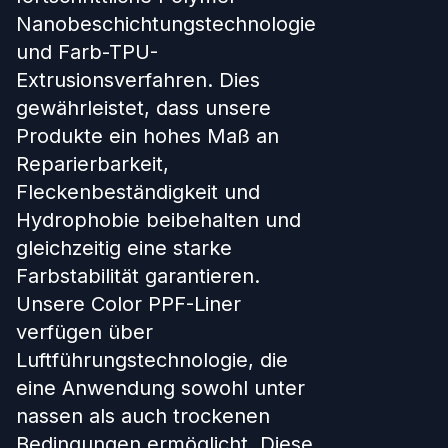
Nanobeschichtungstechnologie
und Farb-TPU-
Extrusionsverfahren. Dies
gewährleistet, dass unsere
Produkte ein hohes Maß an
Reparierbarkeit,
Fleckenbeständigkeit und
Hydrophobie beibehalten und
gleichzeitig eine starke
Farbstabilität garantieren.
Unsere Color PPF-Liner
verfügen über
Luftführungstechnologie, die
eine Anwendung sowohl unter
nassen als auch trockenen
Bedingungen ermöglicht. Diese