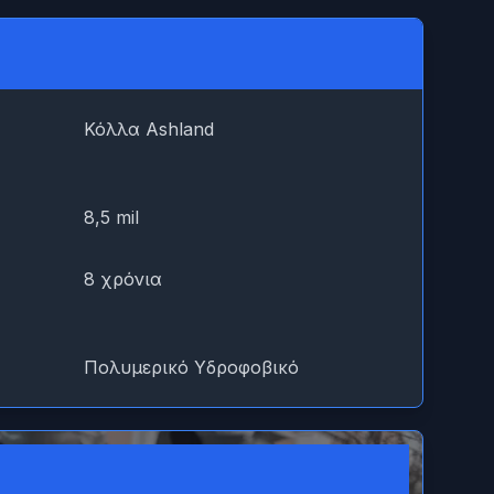
Κόλλα Ashland
8,5 mil
8 χρόνια
Πολυμερικό Υδροφοβικό