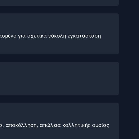
ιασμένο για σχετικά εύκολη εγκατάσταση
α, αποκόλληση, απώλεια κολλητικής ουσίας