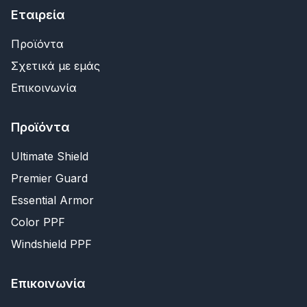
Εταιρεία
Προϊόντα
Σχετικά με εμάς
Επικοινωνία
Προϊόντα
Ultimate Shield
Premier Guard
Essential Armor
Color PPF
Windshield PPF
Επικοινωνία