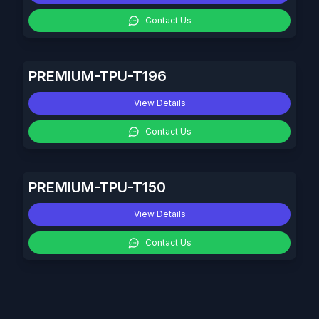
Contact Us
PREMIUM-TPU-T196
View Details
Contact Us
PREMIUM-TPU-T150
View Details
Contact Us