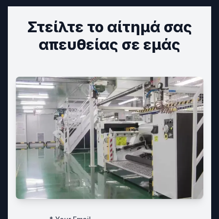
Στείλτε το αίτημά σας
απευθείας σε εμάς