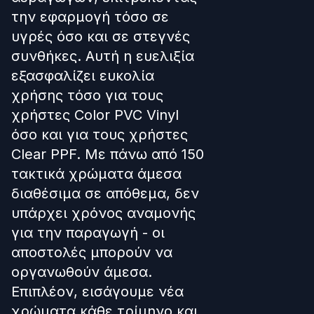
την εφαρμογή τόσο σε
υγρές όσο και σε στεγνές
συνθήκες. Αυτή η ευελιξία
εξασφαλίζει ευκολία
χρήσης τόσο για τους
χρήστες Color PVC Vinyl
όσο και για τους χρήστες
Clear PPF. Με πάνω από 150
τακτικά χρώματα άμεσα
διαθέσιμα σε απόθεμα, δεν
υπάρχει χρόνος αναμονής
για την παραγωγή - οι
αποστολές μπορούν να
οργανωθούν άμεσα.
Επιπλέον, εισάγουμε νέα
χρώματα κάθε τρίμηνο και