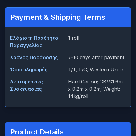
Payment & Shipping Terms
Ελάχιστη Ποσότητα
1 roll
Παραγγελίας
Χρόνος Παράδοσης
7-10 days after payment
Όροι πληρωμής
T/T, L/C, Western Union
Λεπτομέρειες
Hard Carton; CBM:1.6m
Συσκευασίας
x 0.2m x 0.2m; Weight:
14kg/roll
Product Details