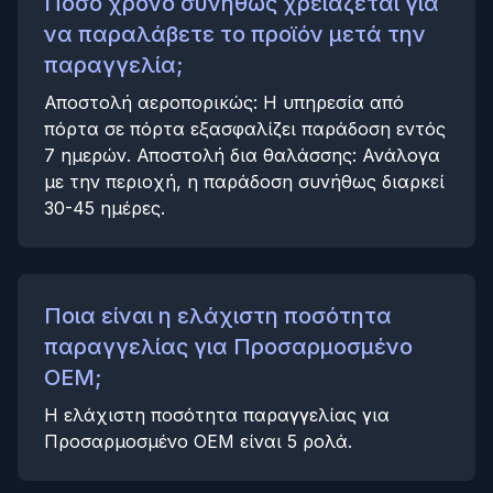
Πόσο χρόνο συνήθως χρειάζεται για
να παραλάβετε το προϊόν μετά την
παραγγελία;
Αποστολή αεροπορικώς: Η υπηρεσία από
πόρτα σε πόρτα εξασφαλίζει παράδοση εντός
7 ημερών. Αποστολή δια θαλάσσης: Ανάλογα
με την περιοχή, η παράδοση συνήθως διαρκεί
30-45 ημέρες.
Ποια είναι η ελάχιστη ποσότητα
παραγγελίας για Προσαρμοσμένο
OEM;
Η ελάχιστη ποσότητα παραγγελίας για
Προσαρμοσμένο OEM είναι 5 ρολά.