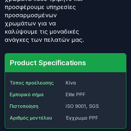
προσφέρουμε υπηρεσίες
προσαρμοσμένων
χρωμάτων για να
καλύψουμε τις μοναδικές
ανάγκες των πελατών μας.
Product Specifications
Τόπος προέλευσης
Κίνα
Εμπορικό σήμα
Elite PPF
Πιστοποίηση
ISO 9001, SGS
Αριθμός μοντέλου
Έγχρωμο PPF