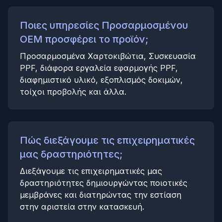
Ποιες υπηρεσίες Προσαρμοσμένου
OEM προσφέρει το προϊόν;
Προσαρμοσμένα Χαρτοκιβώτια, Συσκευασία
PPF, διάφορα εργαλεία εφαρμογής PPF,
διαφημιστικό υλικό, εξοπλισμός δοκιμών,
τοίχοι προβολής και άλλα.
Πώς διεξάγουμε τις επιχειρηματικές
μας δραστηριότητες;
Διεξάγουμε τις επιχειρηματικές μας
δραστηριότητες δημιουργώντας ποιοτικές
μεμβράνες και διατηρώντας την εστίαση
στην αριστεία στην κατασκευή.