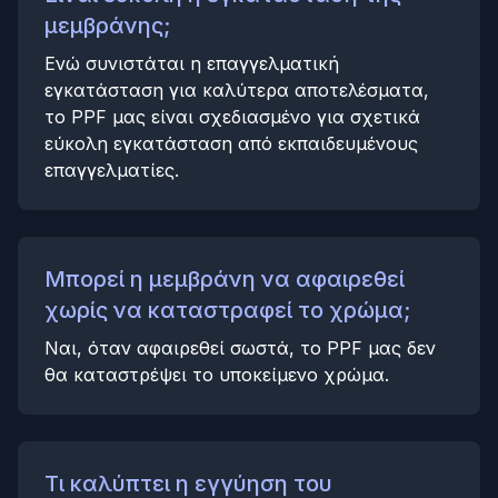
μεμβράνης;
Ενώ συνιστάται η επαγγελματική
εγκατάσταση για καλύτερα αποτελέσματα,
το PPF μας είναι σχεδιασμένο για σχετικά
εύκολη εγκατάσταση από εκπαιδευμένους
επαγγελματίες.
Μπορεί η μεμβράνη να αφαιρεθεί
χωρίς να καταστραφεί το χρώμα;
Ναι, όταν αφαιρεθεί σωστά, το PPF μας δεν
θα καταστρέψει το υποκείμενο χρώμα.
Τι καλύπτει η εγγύηση του