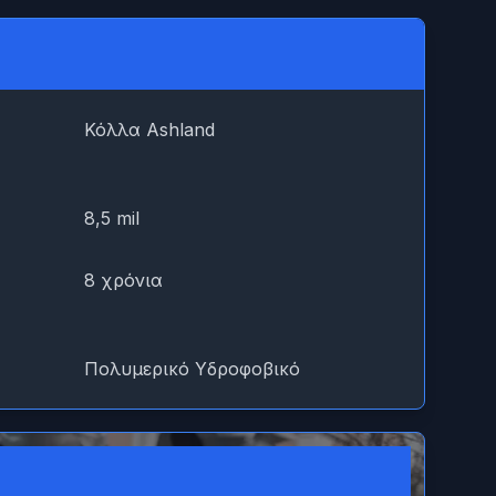
Κόλλα Ashland
8,5 mil
8 χρόνια
Πολυμερικό Υδροφοβικό