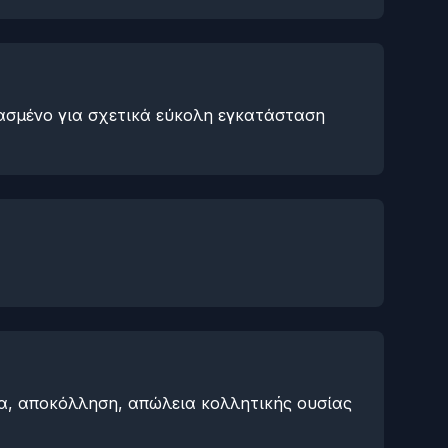
ιασμένο για σχετικά εύκολη εγκατάσταση
α, αποκόλληση, απώλεια κολλητικής ουσίας