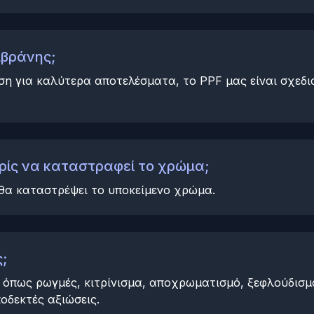
μβράνης;
ση για καλύτερα αποτελέσματα, το PPF μας είναι σχεδ
ρίς να καταστραφεί το χρώμα;
 θα καταστρέψει το υποκείμενο χρώμα.
;
όπως ρωγμές, κιτρίνισμα, αποχρωματισμό, ξεφλούδισμ
οδεκτές αξιώσεις.