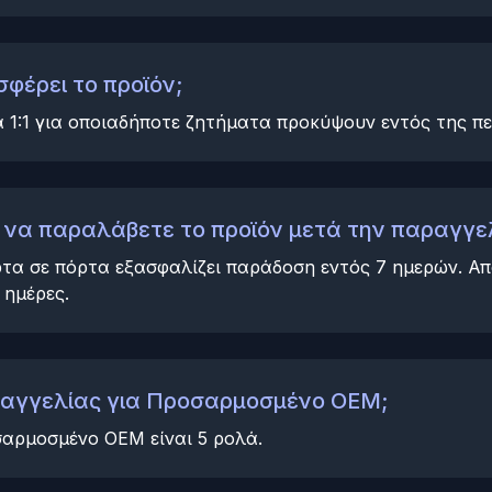
φέρει το προϊόν;
1:1 για οποιαδήποτε ζητήματα προκύψουν εντός της πε
 να παραλάβετε το προϊόν μετά την παραγγε
τα σε πόρτα εξασφαλίζει παράδοση εντός 7 ημερών. Απ
 ημέρες.
αραγγελίας για Προσαρμοσμένο OEM;
αρμοσμένο OEM είναι 5 ρολά.