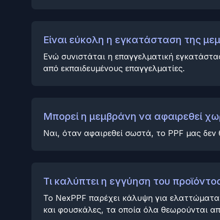
Είναι εύκολη η εγκατάσταση της με
Ενώ συνιστάται η επαγγελματική εγκατάστα
από εκπαιδευμένους επαγγελματίες.
Μπορεί η μεμβράνη να αφαιρεθεί χω
Ναι, όταν αφαιρεθεί σωστά, το PPF μας δεν
Τι καλύπτει η εγγύηση του προϊόντος
Το NexPPF παρέχει κάλυψη για ελαττώματα 
και φουσκάλες, τα οποία όλα θεωρούνται απ