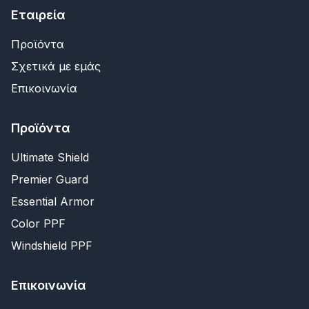
Εταιρεία
Προϊόντα
Σχετικά με εμάς
Επικοινωνία
Προϊόντα
Ultimate Shield
Premier Guard
Essential Armor
Color PPF
Windshield PPF
Επικοινωνία