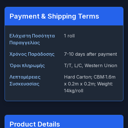
Payment & Shipping Terms
Ελάχιστη Ποσότητα
1 roll
Παραγγελίας
Χρόνος Παράδοσης
7-10 days after payment
Όροι πληρωμής
T/T, L/C, Western Union
Λεπτομέρειες
Hard Carton; CBM:1.6m
Συσκευασίας
x 0.2m x 0.2m; Weight:
14kg/roll
Product Details