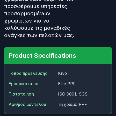
προσφέρουμε υπηρεσίες
προσαρμοσμένων
χρωμάτων για να
καλύψουμε τις μοναδικές
ανάγκες των πελατών μας.
Product Specifications
Τόπος προέλευσης
Κίνα
Εμπορικό σήμα
Elite PPF
Πιστοποίηση
ISO 9001, SGS
Αριθμός μοντέλου
Έγχρωμο PPF