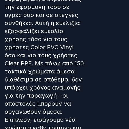
την εφαρμογή τόσο σε
υγρές όσο και σε στεγνές
συνθήκες. Αυτή η ευελιξία
εξασφαλίζει ευκολία
χρήσης τόσο για τους
χρήστες Color PVC Vinyl
όσο και για τους χρήστες
Clear PPF. Με πάνω από 150
τακτικά χρώματα άμεσα
διαθέσιμα σε απόθεμα, δεν
υπάρχει χρόνος αναμονής
για την παραγωγή - οι
αποστολές μπορούν να
οργανωθούν άμεσα.
Επιπλέον, εισάγουμε νέα
χρώματα κάθε τρίμηνο και