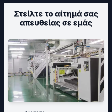
Στείλτε το αίτημά σας
απευθείας σε εμάς