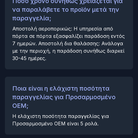
Πόσο χρόνο συνήθως χρειάζεται για
να παραλάβετε το προϊόν μετά την
παραγγελία;
Αποστολή αεροπορικώς: Η υπηρεσία από
πόρτα σε πόρτα εξασφαλίζει παράδοση εντός
7 ημερών. Αποστολή δια θαλάσσης: Ανάλογα
με την περιοχή, η παράδοση συνήθως διαρκεί
30-45 ημέρες.
Ποια είναι η ελάχιστη ποσότητα
παραγγελίας για Προσαρμοσμένο
OEM;
Η ελάχιστη ποσότητα παραγγελίας για
Προσαρμοσμένο OEM είναι 5 ρολά.