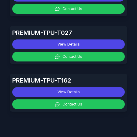
Contact Us
PREMIUM-TPU-T027
View Details
Contact Us
PREMIUM-TPU-T162
View Details
Contact Us