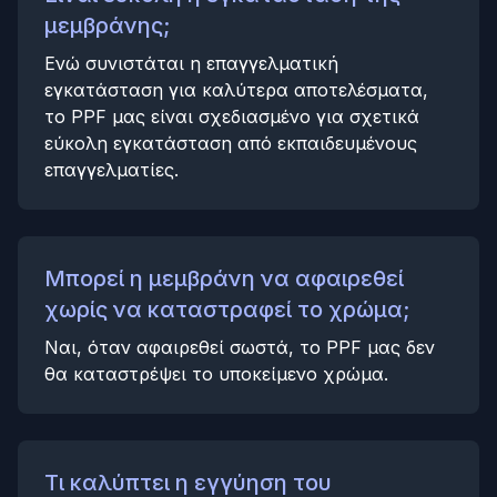
μεμβράνης;
Ενώ συνιστάται η επαγγελματική
εγκατάσταση για καλύτερα αποτελέσματα,
το PPF μας είναι σχεδιασμένο για σχετικά
εύκολη εγκατάσταση από εκπαιδευμένους
επαγγελματίες.
Μπορεί η μεμβράνη να αφαιρεθεί
χωρίς να καταστραφεί το χρώμα;
Ναι, όταν αφαιρεθεί σωστά, το PPF μας δεν
θα καταστρέψει το υποκείμενο χρώμα.
Τι καλύπτει η εγγύηση του