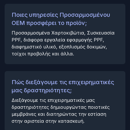
Ποιες υπηρεσίες Προσαρμοσμένου
OEM προσφέρει το προϊόν;
Προσαρμοσμένα Χαρτοκιβώτια, Συσκευασία
PPF, διάφορα εργαλεία εφαρμογής PPF,
διαφημιστικό υλικό, εξοπλισμός δοκιμών,
τοίχοι προβολής και άλλα.
Πώς διεξάγουμε τις επιχειρηματικές
μας δραστηριότητες;
Διεξάγουμε τις επιχειρηματικές μας
δραστηριότητες δημιουργώντας ποιοτικές
μεμβράνες και διατηρώντας την εστίαση
στην αριστεία στην κατασκευή.