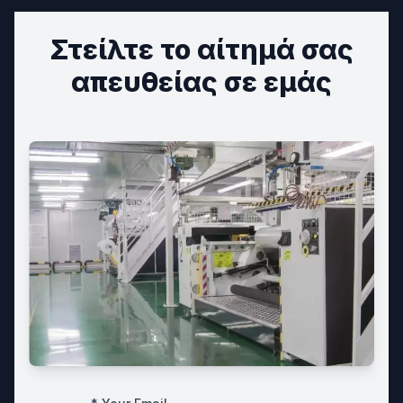
Στείλτε το αίτημά σας
απευθείας σε εμάς