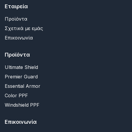
Εταιρεία
Προϊόντα
Σχετικά με εμάς
Επικοινωνία
Προϊόντα
Ultimate Shield
Premier Guard
Essential Armor
Color PPF
Windshield PPF
Επικοινωνία