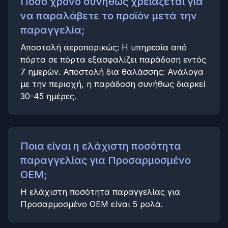
Πόσο χρόνο συνήθως χρειάζεται για
να παραλάβετε το προϊόν μετά την
παραγγελία;
Αποστολή αεροπορικώς: Η υπηρεσία από
πόρτα σε πόρτα εξασφαλίζει παράδοση εντός
7 ημερών. Αποστολή δια θαλάσσης: Ανάλογα
με την περιοχή, η παράδοση συνήθως διαρκεί
30-45 ημέρες.
Ποια είναι η ελάχιστη ποσότητα
παραγγελίας για Προσαρμοσμένο
OEM;
Η ελάχιστη ποσότητα παραγγελίας για
Προσαρμοσμένο OEM είναι 5 ρολά.