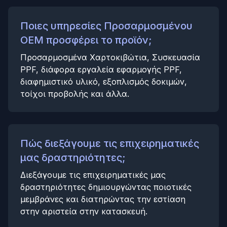
Ποιες υπηρεσίες Προσαρμοσμένου
OEM προσφέρει το προϊόν;
Προσαρμοσμένα Χαρτοκιβώτια, Συσκευασία
PPF, διάφορα εργαλεία εφαρμογής PPF,
διαφημιστικό υλικό, εξοπλισμός δοκιμών,
τοίχοι προβολής και άλλα.
Πώς διεξάγουμε τις επιχειρηματικές
μας δραστηριότητες;
Διεξάγουμε τις επιχειρηματικές μας
δραστηριότητες δημιουργώντας ποιοτικές
μεμβράνες και διατηρώντας την εστίαση
στην αριστεία στην κατασκευή.