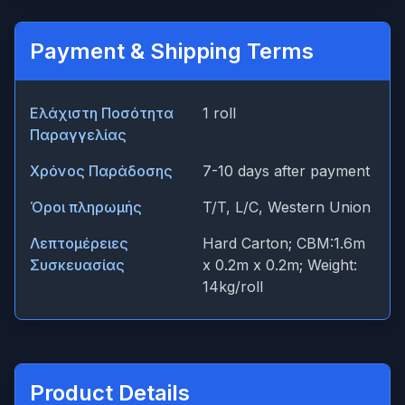
Payment & Shipping Terms
Ελάχιστη Ποσότητα
1 roll
Παραγγελίας
Χρόνος Παράδοσης
7-10 days after payment
Όροι πληρωμής
T/T, L/C, Western Union
Λεπτομέρειες
Hard Carton; CBM:1.6m
Συσκευασίας
x 0.2m x 0.2m; Weight:
14kg/roll
Product Details