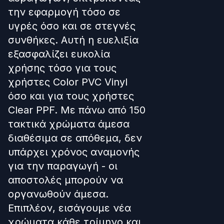
την εφαρμογή τόσο σε
υγρές όσο και σε στεγνές
συνθήκες. Αυτή η ευελιξία
εξασφαλίζει ευκολία
χρήσης τόσο για τους
χρήστες Color PVC Vinyl
όσο και για τους χρήστες
Clear PPF. Με πάνω από 150
τακτικά χρώματα άμεσα
διαθέσιμα σε απόθεμα, δεν
υπάρχει χρόνος αναμονής
για την παραγωγή - οι
αποστολές μπορούν να
οργανωθούν άμεσα.
Επιπλέον, εισάγουμε νέα
χρώματα κάθε τρίμηνο και