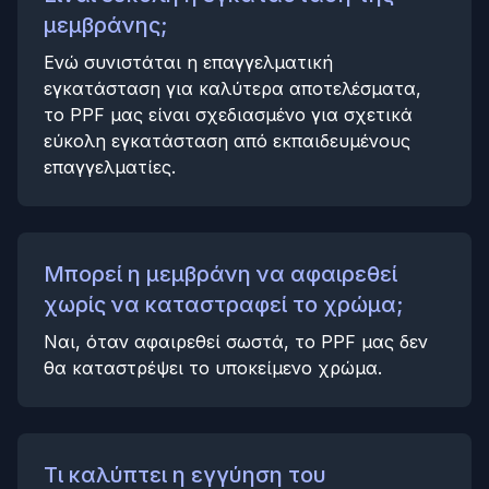
μεμβράνης;
Ενώ συνιστάται η επαγγελματική
εγκατάσταση για καλύτερα αποτελέσματα,
το PPF μας είναι σχεδιασμένο για σχετικά
εύκολη εγκατάσταση από εκπαιδευμένους
επαγγελματίες.
Μπορεί η μεμβράνη να αφαιρεθεί
χωρίς να καταστραφεί το χρώμα;
Ναι, όταν αφαιρεθεί σωστά, το PPF μας δεν
θα καταστρέψει το υποκείμενο χρώμα.
Τι καλύπτει η εγγύηση του