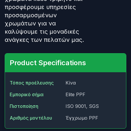
προσφέρουμε υπηρεσίες
προσαρμοσμένων
χρωμάτων για να
καλύψουμε τις μοναδικές
ανάγκες των πελατών μας.
Product Specifications
Τόπος προέλευσης
Κίνα
Εμπορικό σήμα
Elite PPF
Πιστοποίηση
ISO 9001, SGS
Αριθμός μοντέλου
Έγχρωμο PPF