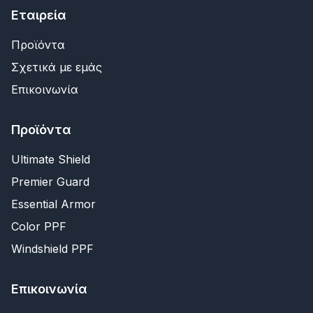
Εταιρεία
Προϊόντα
Σχετικά με εμάς
Επικοινωνία
Προϊόντα
Ultimate Shield
Premier Guard
Essential Armor
Color PPF
Windshield PPF
Επικοινωνία