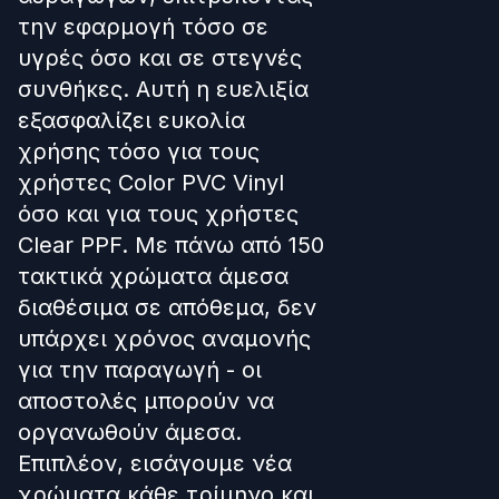
την εφαρμογή τόσο σε
υγρές όσο και σε στεγνές
συνθήκες. Αυτή η ευελιξία
εξασφαλίζει ευκολία
χρήσης τόσο για τους
χρήστες Color PVC Vinyl
όσο και για τους χρήστες
Clear PPF. Με πάνω από 150
τακτικά χρώματα άμεσα
διαθέσιμα σε απόθεμα, δεν
υπάρχει χρόνος αναμονής
για την παραγωγή - οι
αποστολές μπορούν να
οργανωθούν άμεσα.
Επιπλέον, εισάγουμε νέα
χρώματα κάθε τρίμηνο και