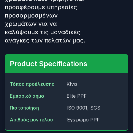
προσφέρουμε υπηρεσίες
προσαρμοσμένων
χρωμάτων για να
καλύψουμε τις μοναδικές
ανάγκες των πελατών μας.
Product Specifications
Τόπος προέλευσης
Κίνα
Εμπορικό σήμα
Elite PPF
Πιστοποίηση
ISO 9001, SGS
Αριθμός μοντέλου
Έγχρωμο PPF