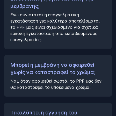
μεμβράνης;
Ενώ συνιστάται η επαγγελματική
εγκατάσταση για καλύτερα αποτελέσματα,
το PPF μας είναι σχεδιασμένο για σχετικά
εύκολη εγκατάσταση από εκπαιδευμένους
επαγγελματίες.
Μπορεί η μεμβράνη να αφαιρεθεί
χωρίς να καταστραφεί το χρώμα;
Ναι, όταν αφαιρεθεί σωστά, το PPF μας δεν
θα καταστρέψει το υποκείμενο χρώμα.
Τι καλύπτει η εγγύηση του