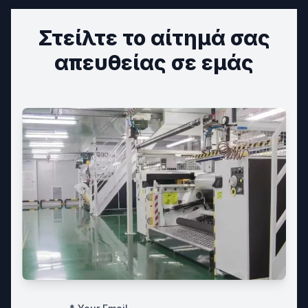
Στείλτε το αίτημά σας
απευθείας σε εμάς