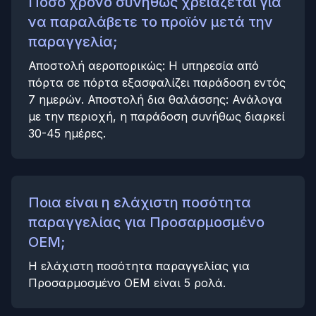
Πόσο χρόνο συνήθως χρειάζεται για
να παραλάβετε το προϊόν μετά την
παραγγελία;
Αποστολή αεροπορικώς: Η υπηρεσία από
πόρτα σε πόρτα εξασφαλίζει παράδοση εντός
7 ημερών. Αποστολή δια θαλάσσης: Ανάλογα
με την περιοχή, η παράδοση συνήθως διαρκεί
30-45 ημέρες.
Ποια είναι η ελάχιστη ποσότητα
παραγγελίας για Προσαρμοσμένο
OEM;
Η ελάχιστη ποσότητα παραγγελίας για
Προσαρμοσμένο OEM είναι 5 ρολά.