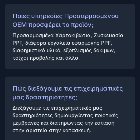
Ποιες υπηρεσίες Προσαρμοσμένου
OEM προσφέρει το προϊόν;
Προσαρμοσμένα Χαρτοκιβώτια, Συσκευασία
PPF, διάφορα εργαλεία εφαρμογής PPF,
διαφημιστικό υλικό, εξοπλισμός δοκιμών,
τοίχοι προβολής και άλλα.
Πώς διεξάγουμε τις επιχειρηματικές
μας δραστηριότητες;
Διεξάγουμε τις επιχειρηματικές μας
δραστηριότητες δημιουργώντας ποιοτικές
μεμβράνες και διατηρώντας την εστίαση
στην αριστεία στην κατασκευή.