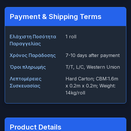
Payment & Shipping Terms
Ελάχιστη Ποσότητα
1 roll
Παραγγελίας
Χρόνος Παράδοσης
7-10 days after payment
Όροι πληρωμής
T/T, L/C, Western Union
Λεπτομέρειες
Hard Carton; CBM:1.6m
Συσκευασίας
x 0.2m x 0.2m; Weight:
14kg/roll
Product Details