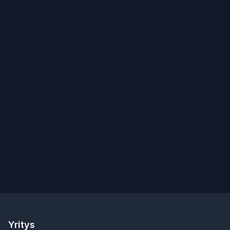
Yritys