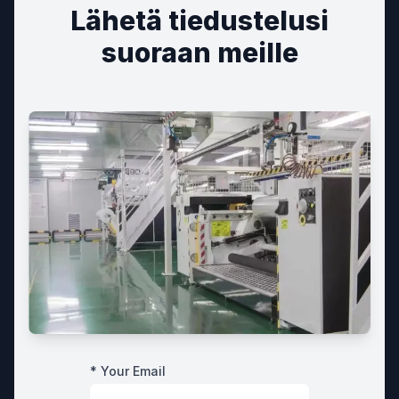
Lähetä tiedustelusi
suoraan meille
* Your Email