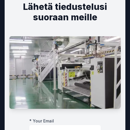
Lähetä tiedustelusi
suoraan meille
* Your Email