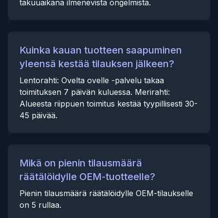
takuuaikana ilmenevistä ongelmista.
Kuinka kauan tuotteen saapuminen
yleensä kestää tilauksen jälkeen?
Lentorahti: Ovelta ovelle -palvelu takaa
toimituksen 7 päivän kuluessa. Merirahti:
Alueesta riippuen toimitus kestää tyypillisesti 30-
45 päivää.
Mikä on pienin tilausmäärä
räätälöidylle OEM-tuotteelle?
Pienin tilausmäärä räätälöidylle OEM-tilaukselle
on 5 rullaa.