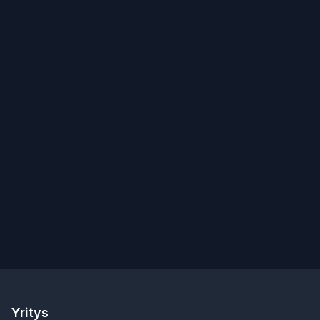
Yritys