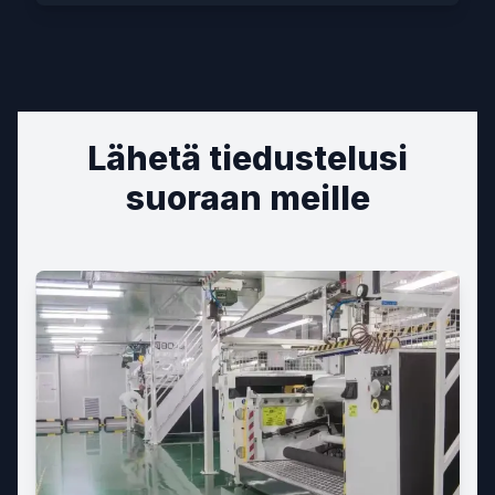
Lähetä tiedustelusi
suoraan meille