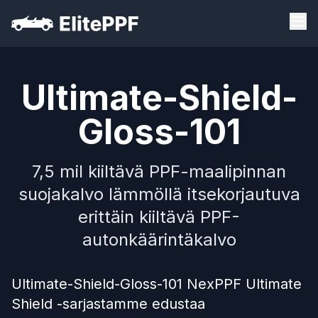
Ultimate-Shield-
Gloss-101
7,5 mil kiiltävä PPF-maalipinnan
suojakalvo lämmöllä itsekorjautuva
erittäin kiiltävä PPF-
autonkäärintäkalvo
Ultimate-Shield-Gloss-101 NexPPF Ultimate
Shield -sarjastamme edustaa