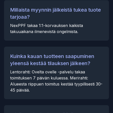
Millaista myynnin jälkeistä tukea tuote
tarjoaa?
NexPPF takaa 1:1-korvauksen kaikista
takuuaikana ilmenevistä ongelmista.
Kuinka kauan tuotteen saapuminen
yleensä kestää tilauksen jälkeen?
Lentorahti: Ovelta ovelle -palvelu takaa
toimituksen 7 päivän kuluessa. Merirahti:
Alueesta riippuen toimitus kestää tyypillisesti 30-
45 päivää.