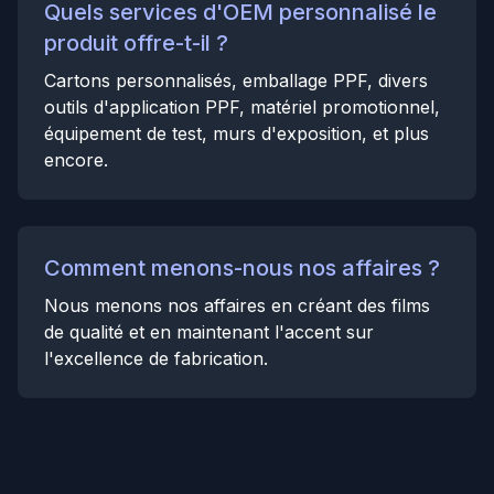
Quels services d'OEM personnalisé le
produit offre-t-il ?
Cartons personnalisés, emballage PPF, divers
outils d'application PPF, matériel promotionnel,
équipement de test, murs d'exposition, et plus
encore.
Comment menons-nous nos affaires ?
Nous menons nos affaires en créant des films
de qualité et en maintenant l'accent sur
l'excellence de fabrication.