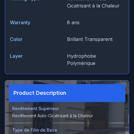
Cicatrisant à la Chaleur
Warranty
8 ans
Color
Brillant Transparent
Layer
Hydrophobe
Polymérique
Product Description
Revêtement Supérieur
Revêtement Auto-Cicatrisant à la Chaleur
Type de Film de Base