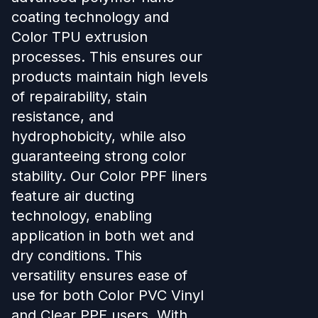
coating technology and
Color TPU extrusion
processes. This ensures our
products maintain high levels
of repairability, stain
resistance, and
hydrophobicity, while also
guaranteeing strong color
stability. Our Color PPF liners
feature air ducting
technology, enabling
application in both wet and
dry conditions. This
versatility ensures ease of
use for both Color PVC Vinyl
and Clear PPF users. With