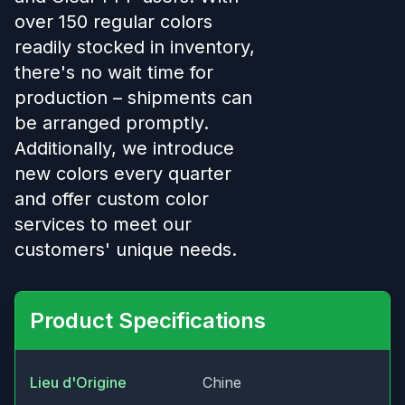
over 150 regular colors
readily stocked in inventory,
there's no wait time for
production – shipments can
be arranged promptly.
Additionally, we introduce
new colors every quarter
and offer custom color
services to meet our
customers' unique needs.
Product Specifications
Lieu d'Origine
Chine