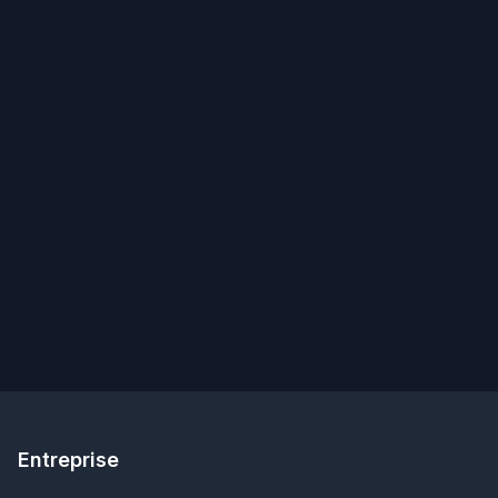
Entreprise