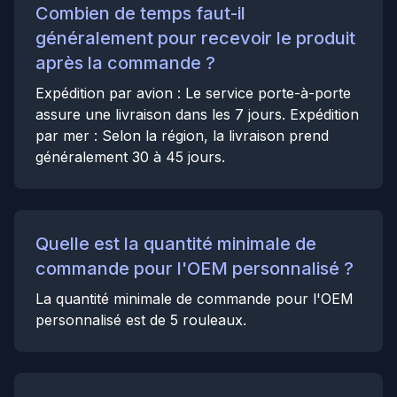
Combien de temps faut-il
généralement pour recevoir le produit
après la commande ?
Expédition par avion : Le service porte-à-porte
assure une livraison dans les 7 jours. Expédition
par mer : Selon la région, la livraison prend
généralement 30 à 45 jours.
Quelle est la quantité minimale de
commande pour l'OEM personnalisé ?
La quantité minimale de commande pour l'OEM
personnalisé est de 5 rouleaux.