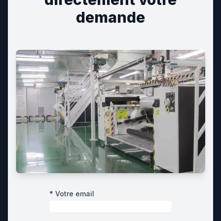
demande
* Votre email