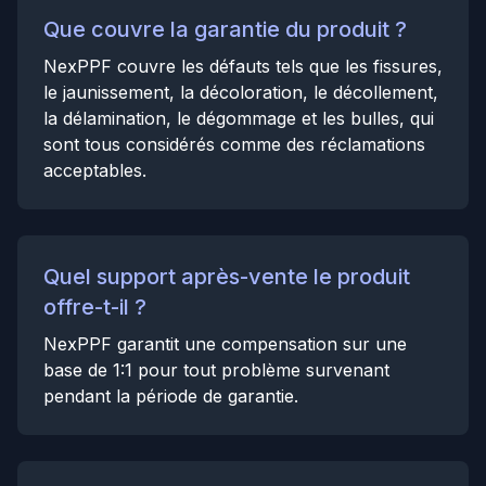
Que couvre la garantie du produit ?
NexPPF couvre les défauts tels que les fissures,
le jaunissement, la décoloration, le décollement,
la délamination, le dégommage et les bulles, qui
sont tous considérés comme des réclamations
acceptables.
Quel support après-vente le produit
offre-t-il ?
NexPPF garantit une compensation sur une
base de 1:1 pour tout problème survenant
pendant la période de garantie.