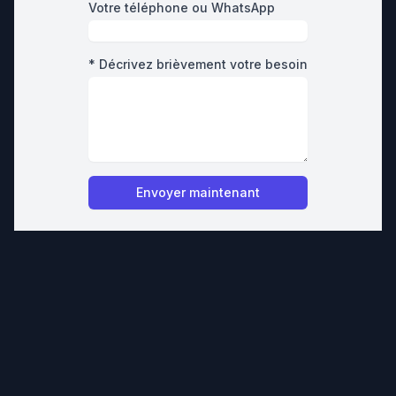
Votre téléphone ou WhatsApp
* Décrivez brièvement votre besoin
Envoyer maintenant