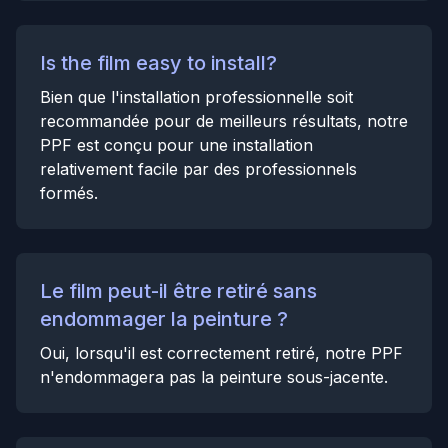
Is the film easy to install?
Bien que l'installation professionnelle soit
recommandée pour de meilleurs résultats, notre
PPF est conçu pour une installation
relativement facile par des professionnels
formés.
Le film peut-il être retiré sans
endommager la peinture ?
Oui, lorsqu'il est correctement retiré, notre PPF
n'endommagera pas la peinture sous-jacente.