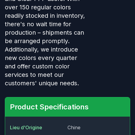
over 150 regular colors
readily stocked in inventory,
there's no wait time for
production – shipments can
be arranged promptly.
Additionally, we introduce
new colors every quarter
and offer custom color
services to meet our
customers' unique needs.
Product Specifications
Lieu d'Origine
Chine