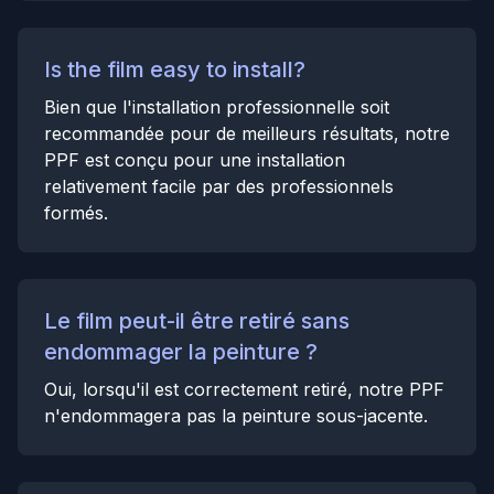
Is the film easy to install?
Bien que l'installation professionnelle soit
recommandée pour de meilleurs résultats, notre
PPF est conçu pour une installation
relativement facile par des professionnels
formés.
Le film peut-il être retiré sans
endommager la peinture ?
Oui, lorsqu'il est correctement retiré, notre PPF
n'endommagera pas la peinture sous-jacente.