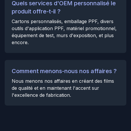
Quels services d'OEM personnalisé le
produit offre-t-il ?
Cartons personnalisés, emballage PPF, divers
outils d'application PPF, matériel promotionnel,
équipement de test, murs d'exposition, et plus
encore.
Comment menons-nous nos affaires ?
Nous menons nos affaires en créant des films
de qualité et en maintenant l'accent sur
l'excellence de fabrication.