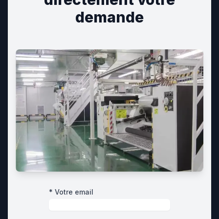
demande
* Votre email