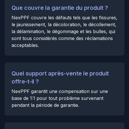
Que couvre la garantie du produit ?
NexPPF couvre les défauts tels que les fissures,
le jaunissement, la décoloration, le décollement,
la délamination, le dégommage et les bulles, qui
sont tous considérés comme des réclamations
acceptables.
Quel support après-vente le produit
offre-t-il ?
NexPPF garantit une compensation sur une
base de 1:1 pour tout problème survenant
pendant la période de garantie.