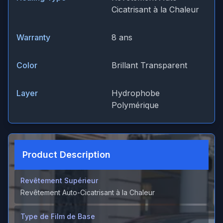
Cicatrisant à la Chaleur
Warranty
8 ans
Color
Brillant Transparent
Layer
Hydrophobe
Polymérique
Product Description
Revêtement Supérieur
Revêtement Auto-Cicatrisant à la Chaleur
Type de Film de Base