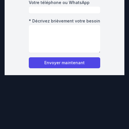
Votre téléphone ou WhatsApp
* Décrivez brièvement votre besoin
Envoyer maintenant