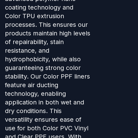
coating technology and
Color TPU extrusion
processes. This ensures our
products maintain high levels
of repairability, stain
resistance, and
hydrophobicity, while also
guaranteeing strong color
stability. Our Color PPF liners
feature air ducting
technology, enabling
application in both wet and
dry conditions. This
versatility ensures ease of
use for both Color PVC Vinyl
and Clear PPF users. With