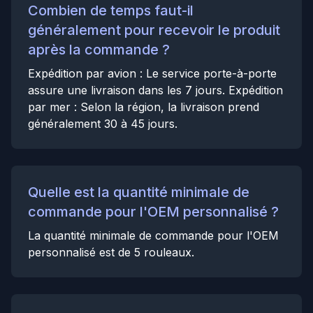
Combien de temps faut-il
généralement pour recevoir le produit
après la commande ?
Expédition par avion : Le service porte-à-porte
assure une livraison dans les 7 jours. Expédition
par mer : Selon la région, la livraison prend
généralement 30 à 45 jours.
Quelle est la quantité minimale de
commande pour l'OEM personnalisé ?
La quantité minimale de commande pour l'OEM
personnalisé est de 5 rouleaux.