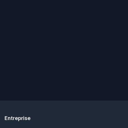
Entreprise