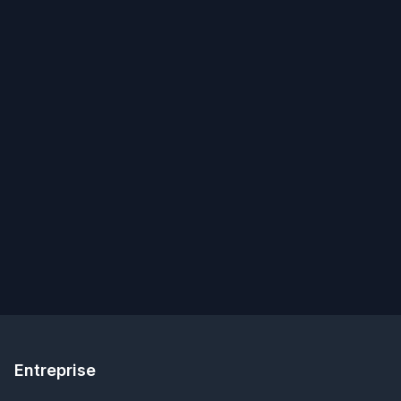
Entreprise