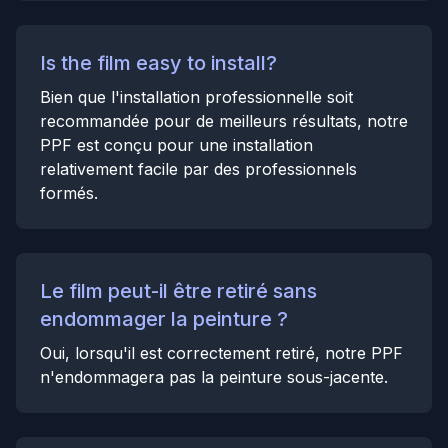
Is the film easy to install?
Bien que l'installation professionnelle soit
recommandée pour de meilleurs résultats, notre
PPF est conçu pour une installation
relativement facile par des professionnels
formés.
Le film peut-il être retiré sans
endommager la peinture ?
Oui, lorsqu'il est correctement retiré, notre PPF
n'endommagera pas la peinture sous-jacente.