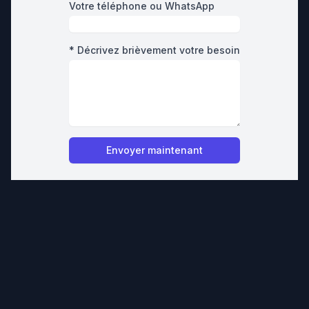
Votre téléphone ou WhatsApp
* Décrivez brièvement votre besoin
Envoyer maintenant