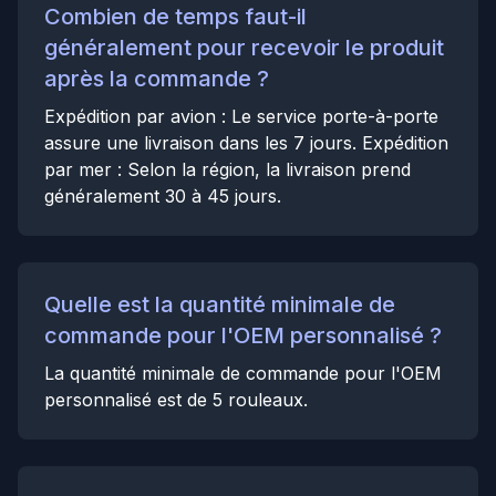
Combien de temps faut-il
généralement pour recevoir le produit
après la commande ?
Expédition par avion : Le service porte-à-porte
assure une livraison dans les 7 jours. Expédition
par mer : Selon la région, la livraison prend
généralement 30 à 45 jours.
Quelle est la quantité minimale de
commande pour l'OEM personnalisé ?
La quantité minimale de commande pour l'OEM
personnalisé est de 5 rouleaux.