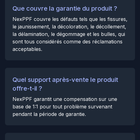
Que couvre la garantie du produit ?
NexPPF couvre les défauts tels que les fissures,
le jaunissement, la décoloration, le décollement,
la délamination, le dégommage et les bulles, qui
sont tous considérés comme des réclamations
acceptables.
Quel support après-vente le produit
offre-t-il ?
NexPPF garantit une compensation sur une
base de 1:1 pour tout problème survenant
pendant la période de garantie.