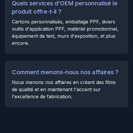
Quels services d'OEM personnalisé le
produit offre-t-il ?
Cartons personnalisés, emballage PPF, divers
outils d'application PPF, matériel promotionnel,
équipement de test, murs d'exposition, et plus
encore.
Comment menons-nous nos affaires ?
Nous menons nos affaires en créant des films
de qualité et en maintenant l'accent sur
l'excellence de fabrication.