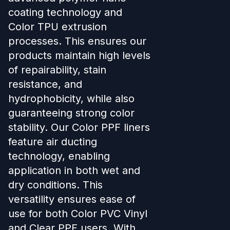
coating technology and
Color TPU extrusion
processes. This ensures our
products maintain high levels
of repairability, stain
resistance, and
hydrophobicity, while also
guaranteeing strong color
stability. Our Color PPF liners
feature air ducting
technology, enabling
application in both wet and
dry conditions. This
versatility ensures ease of
use for both Color PVC Vinyl
and Clear PPF users. With