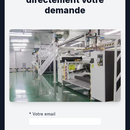
demande
* Votre email