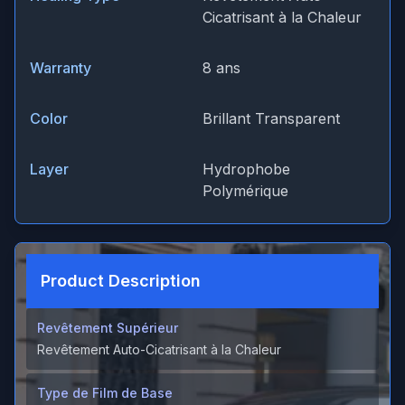
Cicatrisant à la Chaleur
Warranty
8 ans
Color
Brillant Transparent
Layer
Hydrophobe
Polymérique
Product Description
Revêtement Supérieur
Revêtement Auto-Cicatrisant à la Chaleur
Type de Film de Base