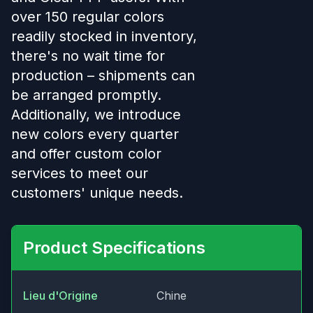
over 150 regular colors
readily stocked in inventory,
there's no wait time for
production – shipments can
be arranged promptly.
Additionally, we introduce
new colors every quarter
and offer custom color
services to meet our
customers' unique needs.
Product Specifications
Lieu d'Origine
Chine