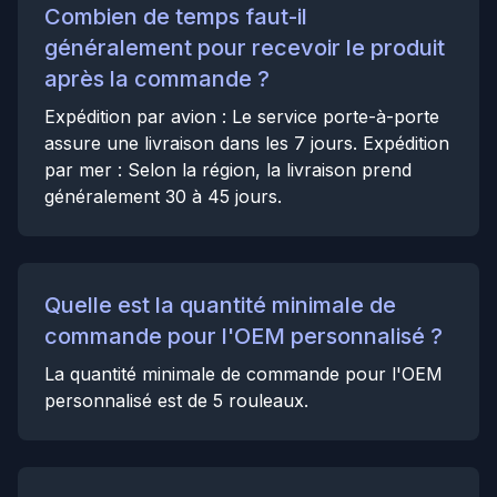
Combien de temps faut-il
généralement pour recevoir le produit
après la commande ?
Expédition par avion : Le service porte-à-porte
assure une livraison dans les 7 jours. Expédition
par mer : Selon la région, la livraison prend
généralement 30 à 45 jours.
Quelle est la quantité minimale de
commande pour l'OEM personnalisé ?
La quantité minimale de commande pour l'OEM
personnalisé est de 5 rouleaux.