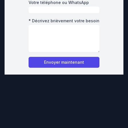
Votre téléphone ou WhatsApp
* Décrivez brièvement votre besoin
Envoyer maintenant