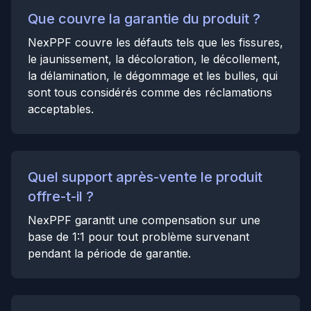
Que couvre la garantie du produit ?
NexPPF couvre les défauts tels que les fissures,
le jaunissement, la décoloration, le décollement,
la délamination, le dégommage et les bulles, qui
sont tous considérés comme des réclamations
acceptables.
Quel support après-vente le produit
offre-t-il ?
NexPPF garantit une compensation sur une
base de 1:1 pour tout problème survenant
pendant la période de garantie.