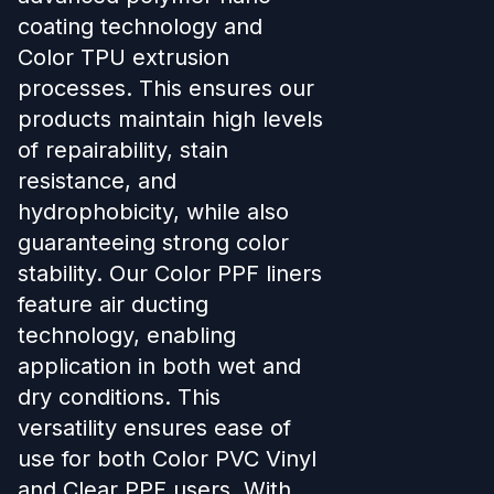
coating technology and
Color TPU extrusion
processes. This ensures our
products maintain high levels
of repairability, stain
resistance, and
hydrophobicity, while also
guaranteeing strong color
stability. Our Color PPF liners
feature air ducting
technology, enabling
application in both wet and
dry conditions. This
versatility ensures ease of
use for both Color PVC Vinyl
and Clear PPF users. With