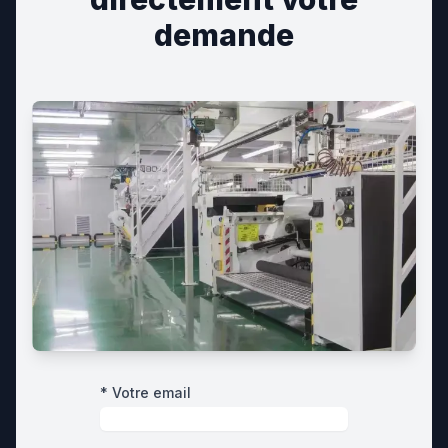
demande
* Votre email