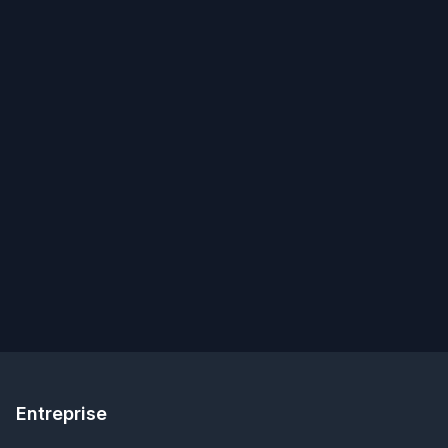
Entreprise