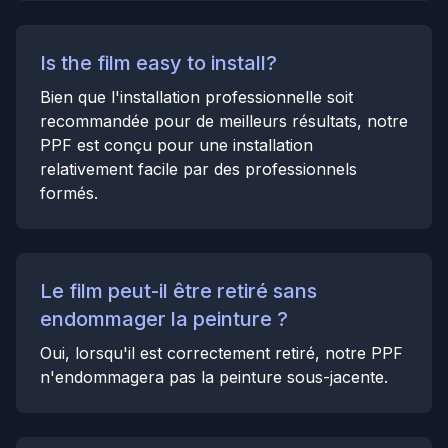
Is the film easy to install?
Bien que l'installation professionnelle soit
recommandée pour de meilleurs résultats, notre
PPF est conçu pour une installation
relativement facile par des professionnels
formés.
Le film peut-il être retiré sans
endommager la peinture ?
Oui, lorsqu'il est correctement retiré, notre PPF
n'endommagera pas la peinture sous-jacente.