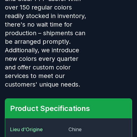
over 150 regular colors
readily stocked in inventory,
there's no wait time for
production – shipments can
be arranged promptly.
Additionally, we introduce
new colors every quarter
and offer custom color
services to meet our
customers' unique needs.
Product Specifications
Lieu d'Origine
Chine