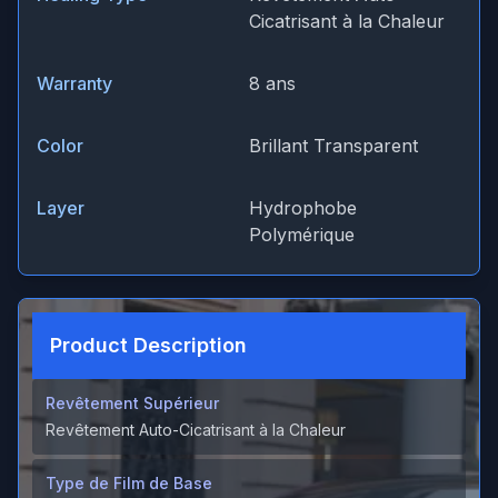
Cicatrisant à la Chaleur
Warranty
8 ans
Color
Brillant Transparent
Layer
Hydrophobe
Polymérique
Product Description
Revêtement Supérieur
Revêtement Auto-Cicatrisant à la Chaleur
Type de Film de Base