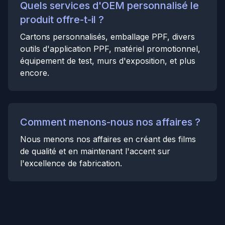
Quels services d'OEM personnalisé le
produit offre-t-il ?
Cartons personnalisés, emballage PPF, divers
outils d'application PPF, matériel promotionnel,
équipement de test, murs d'exposition, et plus
encore.
Comment menons-nous nos affaires ?
Nous menons nos affaires en créant des films
de qualité et en maintenant l'accent sur
l'excellence de fabrication.