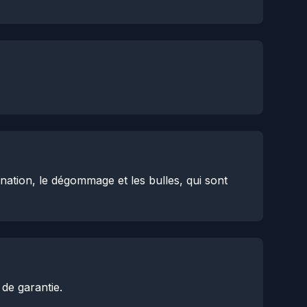
ination, le dégommage et les bulles, qui sont
de garantie.