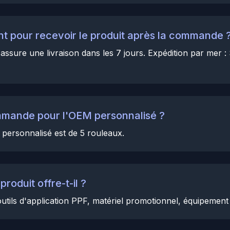
t pour recevoir le produit après la commande 
assure une livraison dans les 7 jours. Expédition par mer : 
ommande pour l'OEM personnalisé ?
personnalisé est de 5 rouleaux.
roduit offre-t-il ?
tils d'application PPF, matériel promotionnel, équipement 