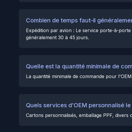
Combien de temps faut-il généralemen
Expédition par avion : Le service porte-à-porte 
généralement 30 à 45 jours.
Quelle est la quantité minimale de c
La quantité minimale de commande pour l'OEM 
Quels services d'OEM personnalisé le p
Cartons personnalisés, emballage PPF, divers ou