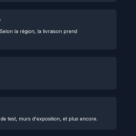
?
Selon la région, la livraison prend
de test, murs d'exposition, et plus encore.