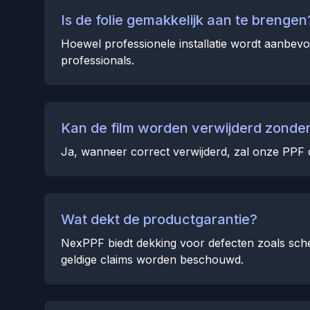
Is de folie gemakkelijk aan te brengen
Hoewel professionele installatie wordt aanbevo
professionals.
Kan de film worden verwijderd zonder
Ja, wanneer correct verwijderd, zal onze PPF 
Wat dekt de productgarantie?
NexPPF biedt dekking voor defecten zoals sche
geldige claims worden beschouwd.