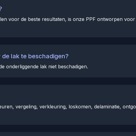
?
len voor de beste resultaten, is onze PPF ontworpen voor re
 de lak te beschadigen?
de onderliggende lak niet beschadigen.
uren, vergeling, verkleuring, loskomen, delaminatie, ontgo