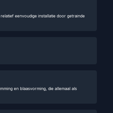
latief eenvoudige installatie door getrainde
mming en blaasvorming, die allemaal als