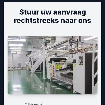
Stuur uw aanvraag
rechtstreeks naar ons
* Uw e-mail