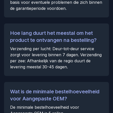
basis voor eventuele problemen die zich binnen
de garantieperiode voordoen.
Hoe lang duurt het meestal om het
product te ontvangen na bestelling?
Verzending per lucht: Deur-tot-deur service
zorgt voor levering binnen 7 dagen. Verzending
per zee: Afhankelijk van de regio duurt de
levering meestal 30-45 dagen.
Wat is de minimale bestelhoeveelheid
voor Aangepaste OEM?
De minimale bestelhoeveelheid voor