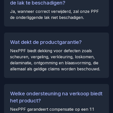
de lak te beschadigen?
Ja, wanneer correct verwijderd, zal onze PPF
de onderliggende lak niet beschadigen.
Wat dekt de productgarantie?
NexPPF biedt dekking voor defecten zoals
scheuren, vergeling, verkleuring, loskomen,
delaminatie, ontgomming en blaasvorming, die
allemaal als geldige claims worden beschouwd.
Welke ondersteuning na verkoop biedt
het product?
NexPPF garandeert compensatie op een 1:1