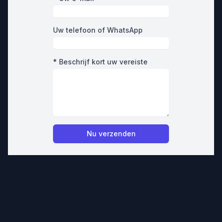
Uw telefoon of WhatsApp
* Beschrijf kort uw vereiste
Nu verzenden