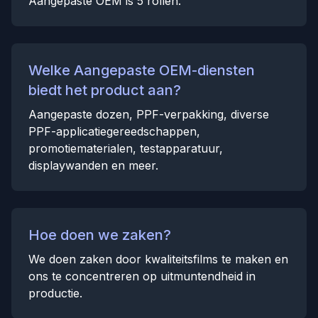
Aangepaste OEM is 5 rollen.
Welke Aangepaste OEM-diensten
biedt het product aan?
Aangepaste dozen, PPF-verpakking, diverse
PPF-applicatiegereedschappen,
promotiematerialen, testapparatuur,
displaywanden en meer.
Hoe doen we zaken?
We doen zaken door kwaliteitsfilms te maken en
ons te concentreren op uitmuntendheid in
productie.