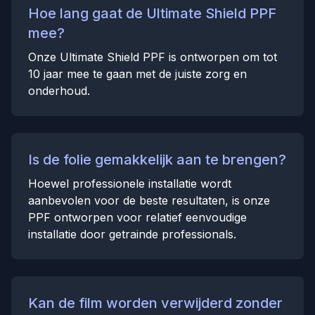
Hoe lang gaat de Ultimate Shield PPF
mee?
Onze Ultimate Shield PPF is ontworpen om tot
10 jaar mee te gaan met de juiste zorg en
onderhoud.
Is de folie gemakkelijk aan te brengen?
Hoewel professionele installatie wordt
aanbevolen voor de beste resultaten, is onze
PPF ontworpen voor relatief eenvoudige
installatie door getrainde professionals.
Kan de film worden verwijderd zonder