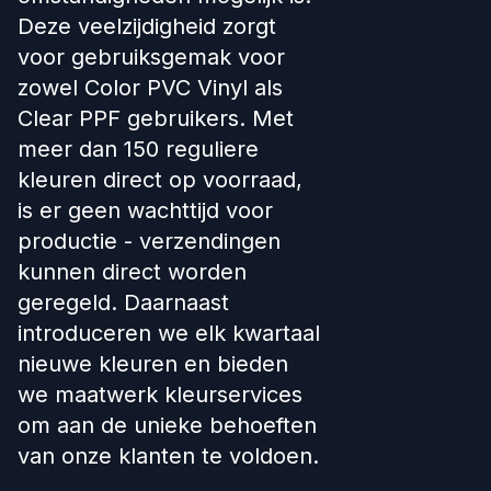
Deze veelzijdigheid zorgt
voor gebruiksgemak voor
zowel Color PVC Vinyl als
Clear PPF gebruikers. Met
meer dan 150 reguliere
kleuren direct op voorraad,
is er geen wachttijd voor
productie - verzendingen
kunnen direct worden
geregeld. Daarnaast
introduceren we elk kwartaal
nieuwe kleuren en bieden
we maatwerk kleurservices
om aan de unieke behoeften
van onze klanten te voldoen.