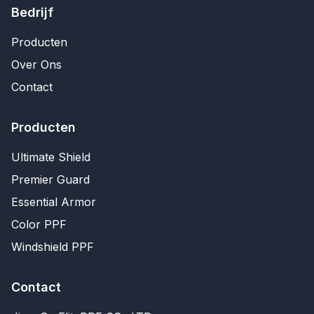
Bedrijf
Producten
Over Ons
Contact
Producten
Ultimate Shield
Premier Guard
Essential Armor
Color PPF
Windshield PPF
Contact