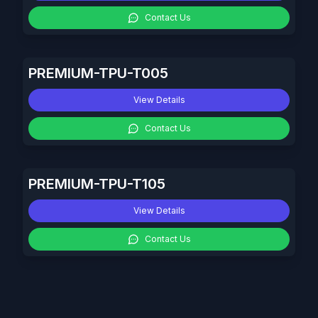
Contact Us
PREMIUM-TPU-T005
View Details
Contact Us
PREMIUM-TPU-T105
View Details
Contact Us