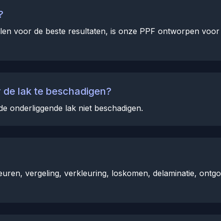
?
len voor de beste resultaten, is onze PPF ontworpen voor re
 de lak te beschadigen?
de onderliggende lak niet beschadigen.
uren, vergeling, verkleuring, loskomen, delaminatie, ontgo