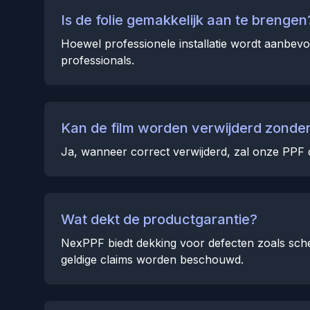
Is de folie gemakkelijk aan te brengen
Hoewel professionele installatie wordt aanbevo
professionals.
Kan de film worden verwijderd zonder
Ja, wanneer correct verwijderd, zal onze PPF 
Wat dekt de productgarantie?
NexPPF biedt dekking voor defecten zoals sche
geldige claims worden beschouwd.