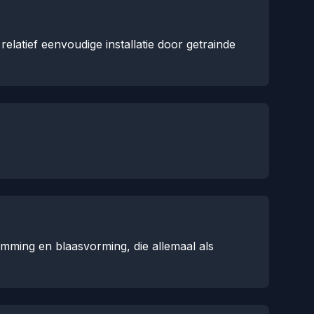
latief eenvoudige installatie door getrainde
mming en blaasvorming, die allemaal als