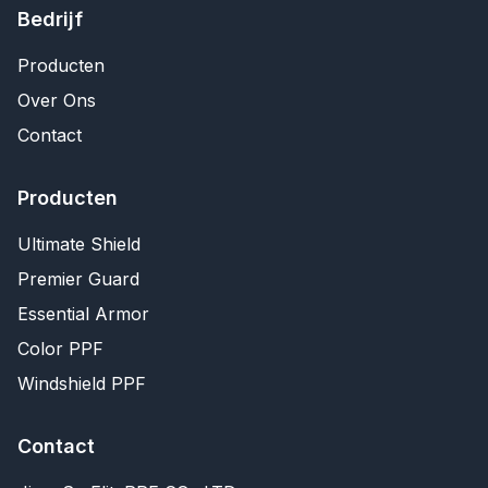
Bedrijf
Producten
Over Ons
Contact
Producten
Ultimate Shield
Premier Guard
Essential Armor
Color PPF
Windshield PPF
Contact