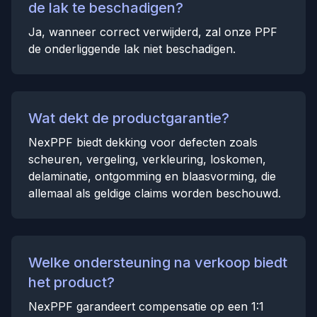
de lak te beschadigen?
Ja, wanneer correct verwijderd, zal onze PPF
de onderliggende lak niet beschadigen.
Wat dekt de productgarantie?
NexPPF biedt dekking voor defecten zoals
scheuren, vergeling, verkleuring, loskomen,
delaminatie, ontgomming en blaasvorming, die
allemaal als geldige claims worden beschouwd.
Welke ondersteuning na verkoop biedt
het product?
NexPPF garandeert compensatie op een 1:1