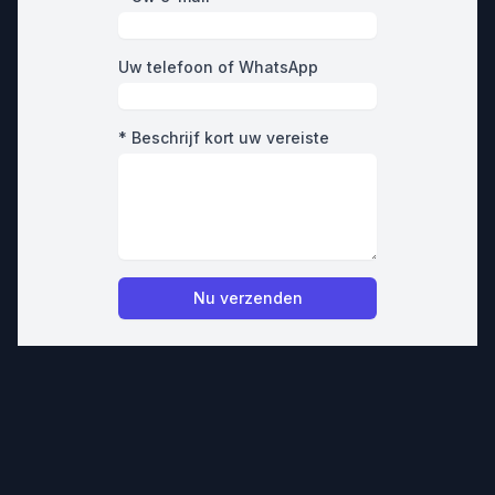
Uw telefoon of WhatsApp
* Beschrijf kort uw vereiste
Nu verzenden