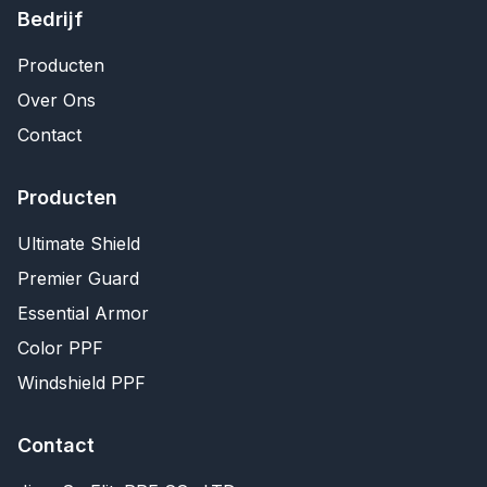
Bedrijf
Producten
Over Ons
Contact
Producten
Ultimate Shield
Premier Guard
Essential Armor
Color PPF
Windshield PPF
Contact