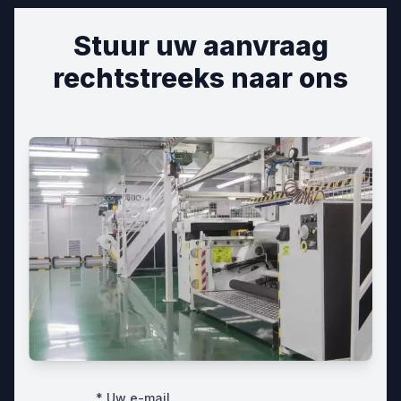
Stuur uw aanvraag
rechtstreeks naar ons
* Uw e-mail