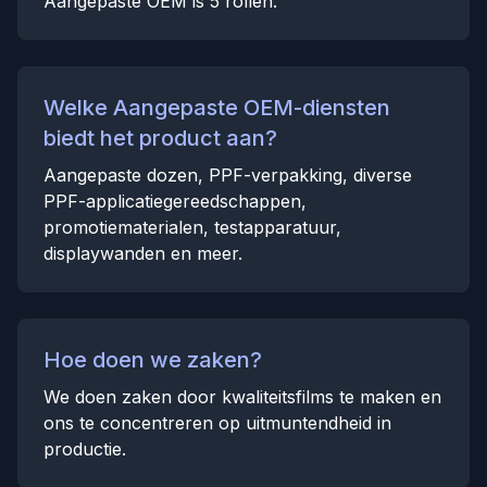
Aangepaste OEM is 5 rollen.
Welke Aangepaste OEM-diensten
biedt het product aan?
Aangepaste dozen, PPF-verpakking, diverse
PPF-applicatiegereedschappen,
promotiematerialen, testapparatuur,
displaywanden en meer.
Hoe doen we zaken?
We doen zaken door kwaliteitsfilms te maken en
ons te concentreren op uitmuntendheid in
productie.