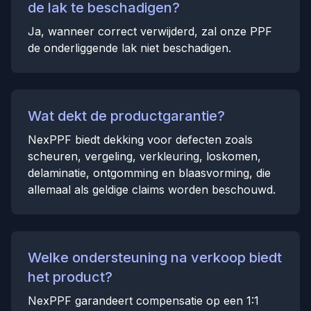
de lak te beschadigen?
Ja, wanneer correct verwijderd, zal onze PPF
de onderliggende lak niet beschadigen.
Wat dekt de productgarantie?
NexPPF biedt dekking voor defecten zoals
scheuren, vergeling, verkleuring, loskomen,
delaminatie, ontgomming en blaasvorming, die
allemaal als geldige claims worden beschouwd.
Welke ondersteuning na verkoop biedt
het product?
NexPPF garandeert compensatie op een 1:1