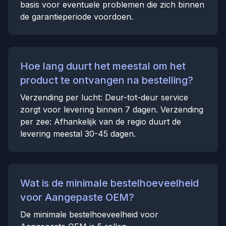
basis voor eventuele problemen die zich binnen
de garantieperiode voordoen.
Hoe lang duurt het meestal om het
product te ontvangen na bestelling?
Verzending per lucht: Deur-tot-deur service
zorgt voor levering binnen 7 dagen. Verzending
per zee: Afhankelijk van de regio duurt de
levering meestal 30-45 dagen.
Wat is de minimale bestelhoeveelheid
voor Aangepaste OEM?
De minimale bestelhoeveelheid voor