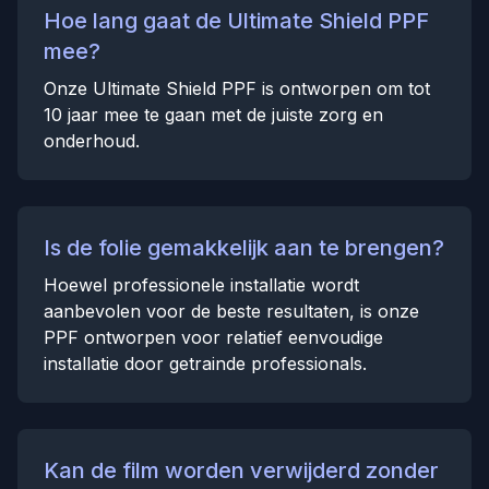
Hoe lang gaat de Ultimate Shield PPF
mee?
Onze Ultimate Shield PPF is ontworpen om tot
10 jaar mee te gaan met de juiste zorg en
onderhoud.
Is de folie gemakkelijk aan te brengen?
Hoewel professionele installatie wordt
aanbevolen voor de beste resultaten, is onze
PPF ontworpen voor relatief eenvoudige
installatie door getrainde professionals.
Kan de film worden verwijderd zonder