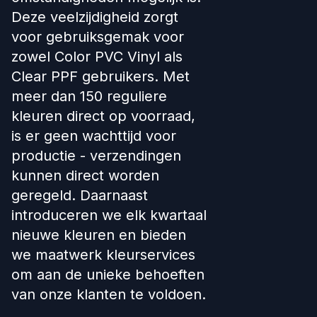
Deze veelzijdigheid zorgt
voor gebruiksgemak voor
zowel Color PVC Vinyl als
Clear PPF gebruikers. Met
meer dan 150 reguliere
kleuren direct op voorraad,
is er geen wachttijd voor
productie - verzendingen
kunnen direct worden
geregeld. Daarnaast
introduceren we elk kwartaal
nieuwe kleuren en bieden
we maatwerk kleurservices
om aan de unieke behoeften
van onze klanten te voldoen.