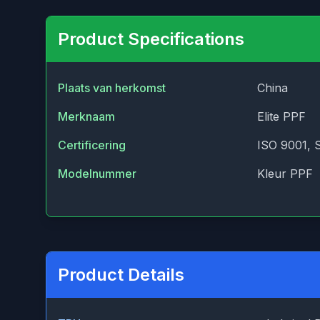
Product Specifications
Plaats van herkomst
China
Merknaam
Elite PPF
Certificering
ISO 9001, 
Modelnummer
Kleur PPF
Product Details