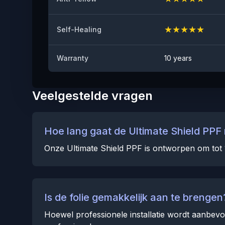
★
★
★
★
★
Self-Healing
Warranty
10 years
Veelgestelde vragen
Hoe lang gaat de Ultimate Shield PPF
Onze Ultimate Shield PPF is ontworpen om tot 
Is de folie gemakkelijk aan te brengen
Hoewel professionele installatie wordt aanbevo