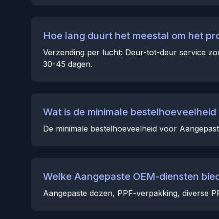
Hoe lang duurt het meestal om het pr
Verzending per lucht: Deur-tot-deur service zo
30-45 dagen.
Wat is de minimale bestelhoeveelhei
De minimale bestelhoeveelheid voor Aangepaste
Welke Aangepaste OEM-diensten bied
Aangepaste dozen, PPF-verpakking, diverse PP