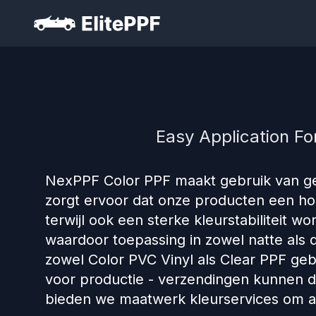
Easy Application Fo
NexPPF Color PPF maakt gebruik van ge
zorgt ervoor dat onze producten een ho
terwijl ook een sterke kleurstabiliteit 
waardoor toepassing in zowel natte als 
zowel Color PVC Vinyl als Clear PPF geb
voor productie - verzendingen kunnen d
bieden we maatwerk kleurservices om a