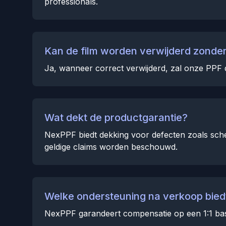
professionals.
Kan de film worden verwijderd zonder
Ja, wanneer correct verwijderd, zal onze PPF 
Wat dekt de productgarantie?
NexPPF biedt dekking voor defecten zoals sche
geldige claims worden beschouwd.
Welke ondersteuning na verkoop bied
NexPPF garandeert compensatie op een 1:1 bas