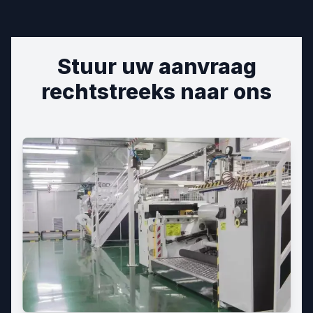
Stuur uw aanvraag
rechtstreeks naar ons