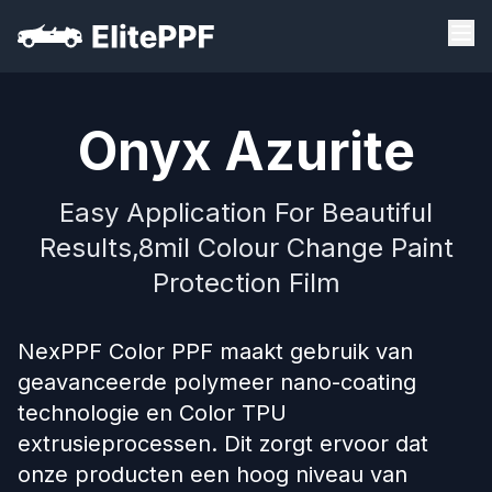
Onyx Azurite
Easy Application For Beautiful
Results,8mil Colour Change Paint
Protection Film
NexPPF Color PPF maakt gebruik van
geavanceerde polymeer nano-coating
technologie en Color TPU
extrusieprocessen. Dit zorgt ervoor dat
onze producten een hoog niveau van