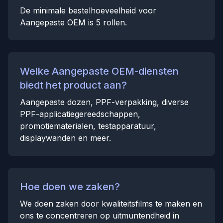
De minimale bestelhoeveelheid voor
Aangepaste OEM is 5 rollen.
Welke Aangepaste OEM-diensten
biedt het product aan?
Aangepaste dozen, PPF-verpakking, diverse
PPF-applicatiegereedschappen,
promotiematerialen, testapparatuur,
displaywanden en meer.
Hoe doen we zaken?
We doen zaken door kwaliteitsfilms te maken en
ons te concentreren op uitmuntendheid in