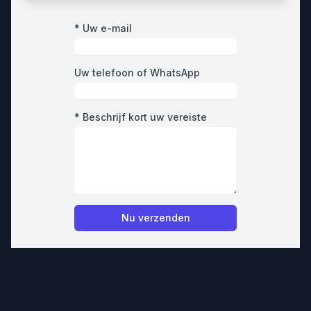
* Uw e-mail
Uw telefoon of WhatsApp
* Beschrijf kort uw vereiste
Nu verzenden