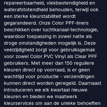
repareerbaarheid, vlekbestendigheid en
waterafstotendheid behouden, terwijl ook
een sterke kleurstabiliteit wordt
gegarandeerd. Onze Color PPF-liners
beschikken over luchtkanaal-technologie,
waardoor toepassing in zowel natte als
droge omstandigheden mogelijk is. Deze
veelzijdigheid zorgt voor gebruiksgemak
voor zowel Color PVC Vinyl als Clear PPF
gebruikers. Met meer dan 150 reguliere
kleuren direct op voorraad, is er geen
wachttijd voor productie - verzendingen
kunnen direct worden geregeld. Daarnaast
introduceren we elk kwartaal nieuwe
kleuren en bieden we maatwerk
kleurservices om aan de unieke behoeften