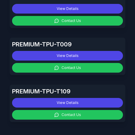
View Details
Contact Us
PREMIUM-TPU-T009
View Details
Contact Us
PREMIUM-TPU-T109
View Details
Contact Us