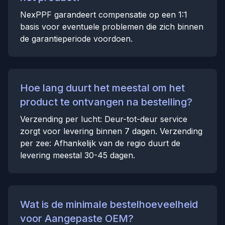
NexPPF garandeert compensatie op een 1:1
basis voor eventuele problemen die zich binnen
de garantieperiode voordoen.
Hoe lang duurt het meestal om het
product te ontvangen na bestelling?
Verzending per lucht: Deur-tot-deur service
zorgt voor levering binnen 7 dagen. Verzending
per zee: Afhankelijk van de regio duurt de
levering meestal 30-45 dagen.
Wat is de minimale bestelhoeveelheid
voor Aangepaste OEM?