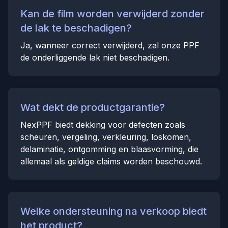
Kan de film worden verwijderd zonder
de lak te beschadigen?
Ja, wanneer correct verwijderd, zal onze PPF
de onderliggende lak niet beschadigen.
Wat dekt de productgarantie?
NexPPF biedt dekking voor defecten zoals
scheuren, vergeling, verkleuring, loskomen,
delaminatie, ontgomming en blaasvorming, die
allemaal als geldige claims worden beschouwd.
Welke ondersteuning na verkoop biedt
het product?