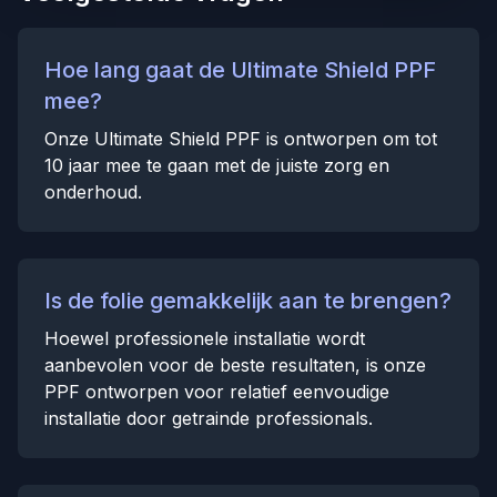
Hoe lang gaat de Ultimate Shield PPF
mee?
Onze Ultimate Shield PPF is ontworpen om tot
10 jaar mee te gaan met de juiste zorg en
onderhoud.
Is de folie gemakkelijk aan te brengen?
Hoewel professionele installatie wordt
aanbevolen voor de beste resultaten, is onze
PPF ontworpen voor relatief eenvoudige
installatie door getrainde professionals.