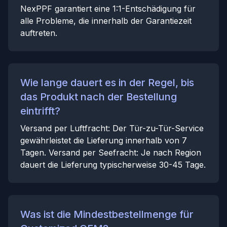
NexPPF garantiert eine 1:1-Entschädigung für
alle Probleme, die innerhalb der Garantiezeit
auftreten.
Wie lange dauert es in der Regel, bis
das Produkt nach der Bestellung
eintrifft?
Versand per Luftfracht: Der Tür-zu-Tür-Service
gewährleistet die Lieferung innerhalb von 7
Tagen. Versand per Seefracht: Je nach Region
dauert die Lieferung typischerweise 30-45 Tage.
Was ist die Mindestbestellmenge für