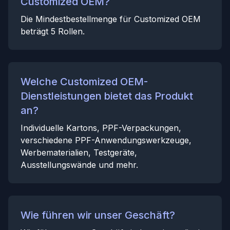
Customized OEM?
Die Mindestbestellmenge für Customized OEM
beträgt 5 Rollen.
Welche Customized OEM-
Dienstleistungen bietet das Produkt
an?
Individuelle Kartons, PPF-Verpackungen,
verschiedene PPF-Anwendungswerkzeuge,
Werbematerialien, Testgeräte,
Ausstellungswände und mehr.
Wie führen wir unser Geschäft?