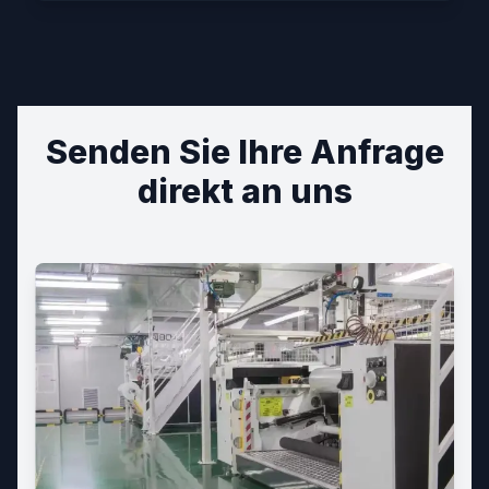
Senden Sie Ihre Anfrage
direkt an uns