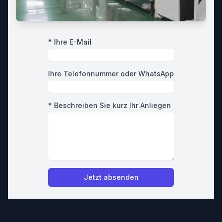
* Ihre E-Mail
Ihre Telefonnummer oder WhatsApp
* Beschreiben Sie kurz Ihr Anliegen
Jetzt absenden