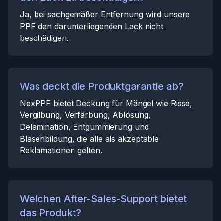
Ja, bei sachgemäßer Entfernung wird unsere
PPF den darunterliegenden Lack nicht
beschädigen.
Was deckt die Produktgarantie ab?
NexPPF bietet Deckung für Mängel wie Risse,
Vergilbung, Verfärbung, Ablösung,
Delamination, Entgummierung und
Blasenbildung, die alle als akzeptable
Reklamationen gelten.
Welchen After-Sales-Support bietet
das Produkt?