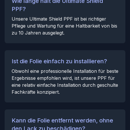
Wie lange hält die Ultimate Shield
PPF?
Unsere Ultimate Shield PPF ist bei richtiger
Pflege und Wartung für eine Haltbarkeit von bis
zu 10 Jahren ausgelegt.
Ist die Folie einfach zu installieren?
Obwohl eine professionelle Installation für beste
Ergebnisse empfohlen wird, ist unsere PPF für
eine relativ einfache Installation durch geschulte
Fachkräfte konzipiert.
Kann die Folie entfernt werden, ohne
den Lack zu beschädigen?