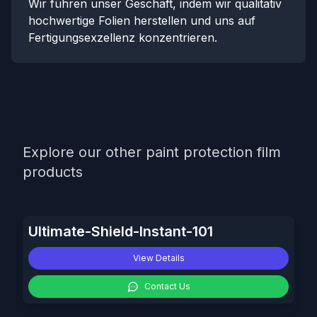
Wir führen unser Geschäft, indem wir qualitativ
hochwertige Folien herstellen und uns auf
Fertigungsexzellenz konzentrieren.
Explore our other paint protection film
products
Ultimate-Shield-Instant-101
View Details
Contact Us