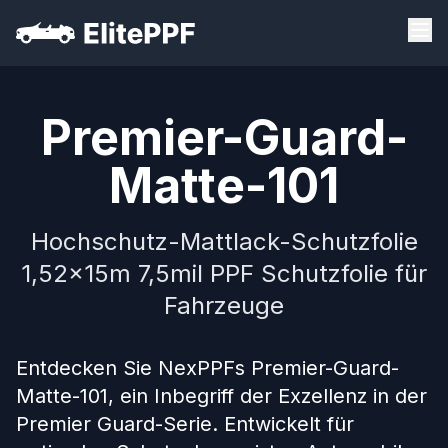
Premier-Guard-
Matte-101
Hochschutz-Mattlack-Schutzfolie
1,52x15m 7,5mil PPF Schutzfolie für
Fahrzeuge
Entdecken Sie NexPPFs Premier-Guard-
Matte-101, ein Inbegriff der Exzellenz in der
Premier Guard-Serie. Entwickelt für