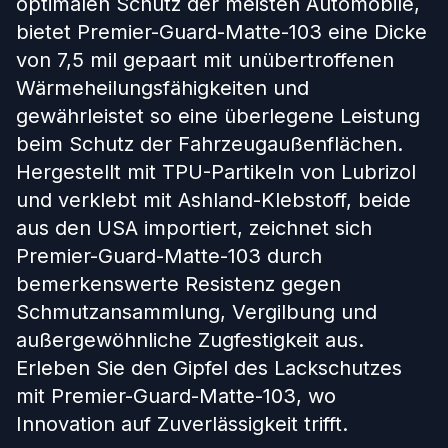
optimalen Schutz der meisten Automobile,
bietet Premier-Guard-Matte-103 eine Dicke
von 7,5 mil gepaart mit unübertroffenen
Wärmeheilungsfähigkeiten und
gewährleistet so eine überlegene Leistung
beim Schutz der Fahrzeugaußenflächen.
Hergestellt mit TPU-Partikeln von Lubrizol
und verklebt mit Ashland-Klebstoff, beide
aus den USA importiert, zeichnet sich
Premier-Guard-Matte-103 durch
bemerkenswerte Resistenz gegen
Schmutzansammlung, Vergilbung und
außergewöhnliche Zugfestigkeit aus.
Erleben Sie den Gipfel des Lackschutzes
mit Premier-Guard-Matte-103, wo
Innovation auf Zuverlässigkeit trifft.