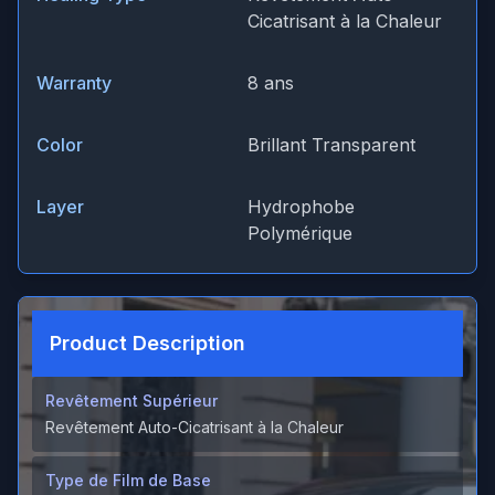
Cicatrisant à la Chaleur
Warranty
8 ans
Color
Brillant Transparent
Layer
Hydrophobe
Polymérique
Product Description
Revêtement Supérieur
Revêtement Auto-Cicatrisant à la Chaleur
Type de Film de Base