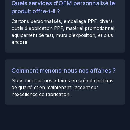
Quels services d'OEM personnalisé le
produit offre-t-il ?
Cartons personnalisés, emballage PPF, divers
outils d'application PPF, matériel promotionnel,
équipement de test, murs d'exposition, et plus
encore.
Comment menons-nous nos affaires ?
Nous menons nos affaires en créant des films
de qualité et en maintenant l'accent sur
l'excellence de fabrication.