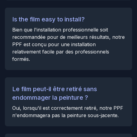
Is the film easy to install?
Bien que l'installation professionnelle soit
recommandée pour de meilleurs résultats, notre
PPF est conçu pour une installation
relativement facile par des professionnels
formés.
Le film peut-il être retiré sans
endommager la peinture ?
Oui, lorsqu'il est correctement retiré, notre PPF
n'endommagera pas la peinture sous-jacente.