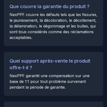
Que couvre la garantie du produit ?
NexPPF couvre les défauts tels que les fissures,
le jaunissement, la décoloration, le décollement,
la délamination, le dégommage et les bulles, qui
sont tous considérés comme des réclamations
acceptables.
Quel support après-vente le produit
offre-t-il ?
NexPPF garantit une compensation sur une
base de 1:1 pour tout problème survenant
pendant la période de garantie.