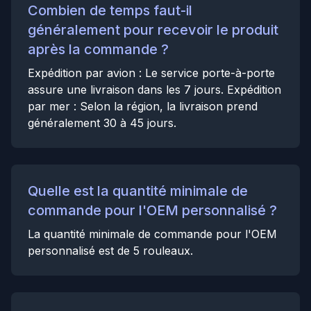
Combien de temps faut-il
généralement pour recevoir le produit
après la commande ?
Expédition par avion : Le service porte-à-porte
assure une livraison dans les 7 jours. Expédition
par mer : Selon la région, la livraison prend
généralement 30 à 45 jours.
Quelle est la quantité minimale de
commande pour l'OEM personnalisé ?
La quantité minimale de commande pour l'OEM
personnalisé est de 5 rouleaux.