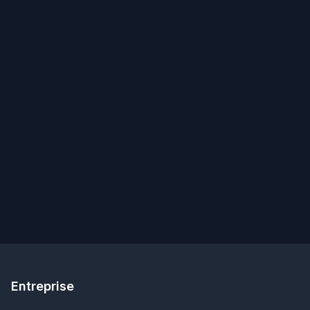
Entreprise