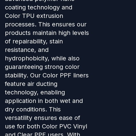
coating technology and
Color TPU extrusion
processes. This ensures our
products maintain high levels
of repairability, stain
resistance, and
hydrophobicity, while also
guaranteeing strong color
stability. Our Color PPF liners
feature air ducting
technology, enabling
application in both wet and
dry conditions. This
versatility ensures ease of
use for both Color PVC Vinyl
and Clear PPF users. With