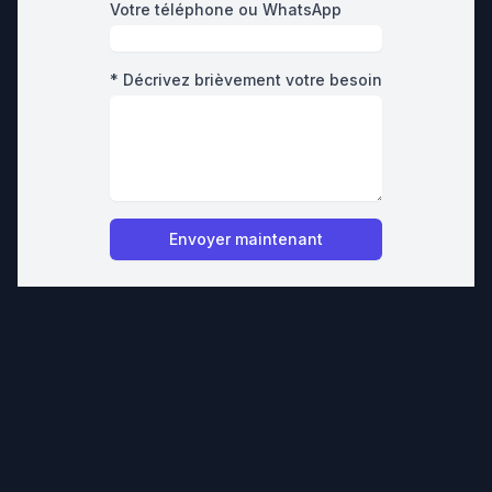
Votre téléphone ou WhatsApp
* Décrivez brièvement votre besoin
Envoyer maintenant