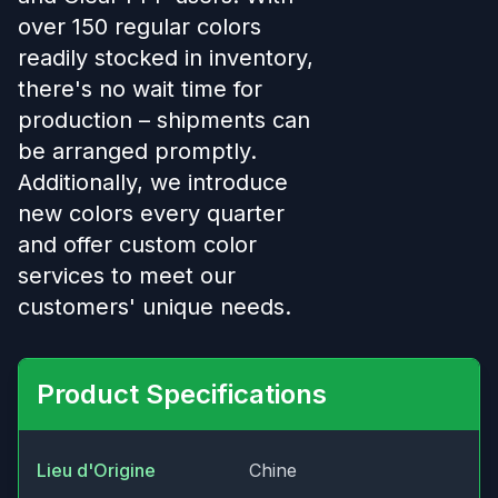
over 150 regular colors
readily stocked in inventory,
there's no wait time for
production – shipments can
be arranged promptly.
Additionally, we introduce
new colors every quarter
and offer custom color
services to meet our
customers' unique needs.
Product Specifications
Lieu d'Origine
Chine