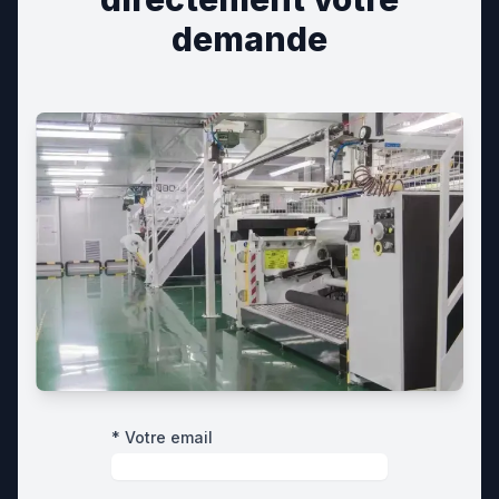
demande
* Votre email